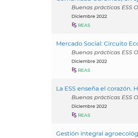
Buenas prácticas ESS 
diciembre 2022
REAS
Mercado Social: Circuito E
Buenas prácticas ESS 
diciembre 2022
REAS
La ESS enseña el corazón. 
Buenas prácticas ESS 
diciembre 2022
REAS
Gestión integral agroecológ