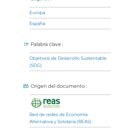
Europa
España
Palabra clave :
Objetivos de Desarrollo Sustentable
(SDG)
Origen del documento :
Red de redes de Economía
Alternativa y Solidaria (REAS)