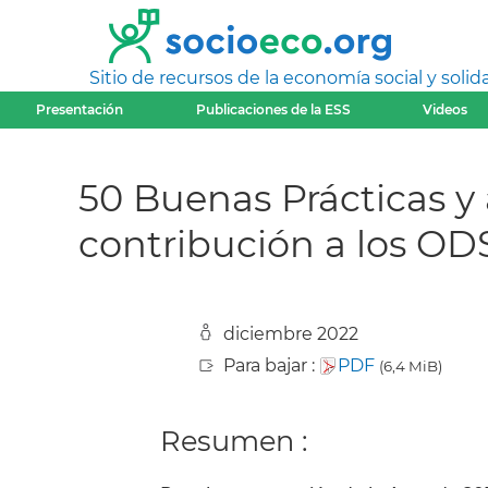
Sitio de recursos de la economía social y solida
Presentación
Publicaciones de la ESS
Videos
50 Buenas Prácticas y 
contribución a los OD
diciembre 2022
Para bajar :
PDF
(6,4 MiB)
Resumen :