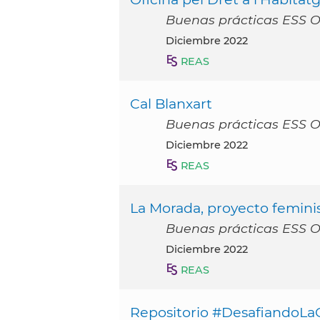
Buenas prácticas ESS 
diciembre 2022
REAS
Cal Blanxart
Buenas prácticas ESS 
diciembre 2022
REAS
La Morada, proyecto femini
Buenas prácticas ESS 
diciembre 2022
REAS
Repositorio #DesafiandoLaC