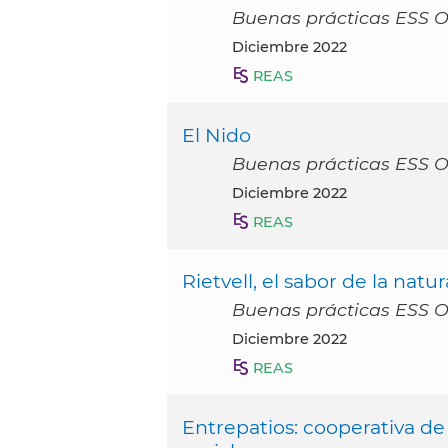
Buenas prácticas ESS 
diciembre 2022
REAS
El Nido
Buenas prácticas ESS 
diciembre 2022
REAS
Rietvell, el sabor de la natu
Buenas prácticas ESS 
diciembre 2022
REAS
Entrepatios: cooperativa de