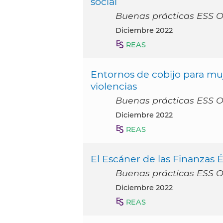
social
Buenas prácticas ESS 
diciembre 2022
REAS
Entornos de cobijo para mu
violencias
Buenas prácticas ESS 
diciembre 2022
REAS
El Escáner de las Finanzas É
Buenas prácticas ESS 
diciembre 2022
REAS