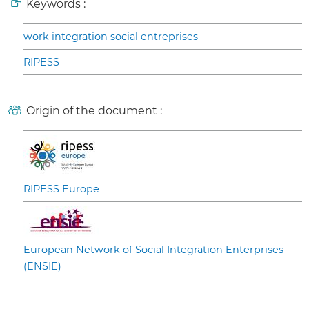
Keywords :
work integration social entreprises
RIPESS
Origin of the document :
RIPESS Europe
European Network of Social Integration Enterprises
(ENSIE)