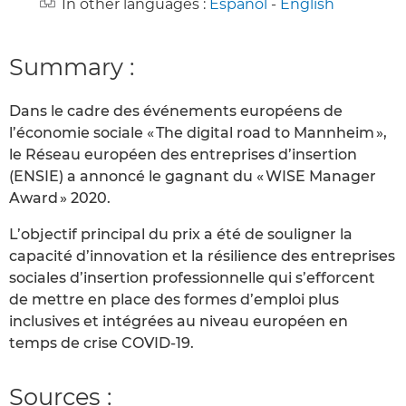
In other languages :
Español
-
English
Summary :
Dans le cadre des événements européens de
l’économie sociale « The digital road to Mannheim »,
le Réseau européen des entreprises d’insertion
(ENSIE) a annoncé le gagnant du « WISE Manager
Award » 2020.
L’objectif principal du prix a été de souligner la
capacité d’innovation et la résilience des entreprises
sociales d’insertion professionnelle qui s’efforcent
de mettre en place des formes d’emploi plus
inclusives et intégrées au niveau européen en
temps de crise COVID-19.
Sources :