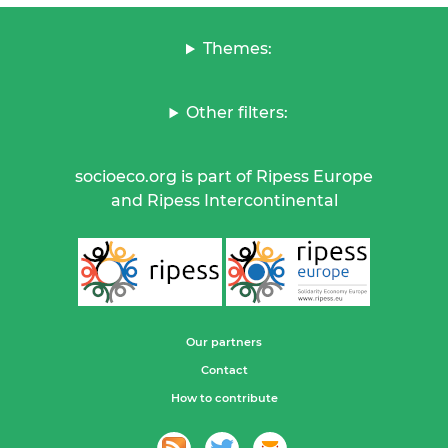
Themes:
Other filters:
socioeco.org is part of Ripess Europe
and Ripess Intercontinental
Our partners
Contact
How to contribute