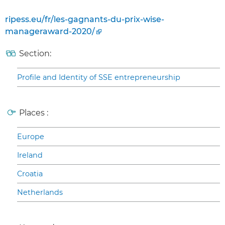
ripess.eu/fr/les-gagnants-du-prix-wise-
manageraward-2020/
Section:
Profile and Identity of SSE entrepreneurship
Places :
Europe
Ireland
Croatia
Netherlands