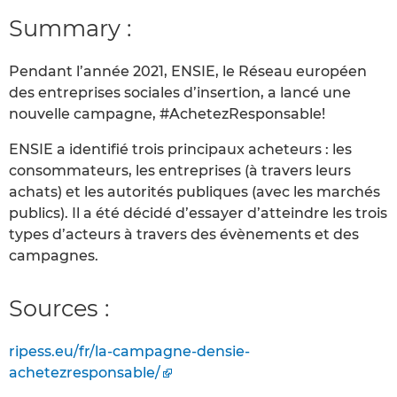
Summary :
Pendant l’année 2021, ENSIE, le Réseau européen
des entreprises sociales d’insertion, a lancé une
nouvelle campagne, #AchetezResponsable!
ENSIE a identifié trois principaux acheteurs : les
consommateurs, les entreprises (à travers leurs
achats) et les autorités publiques (avec les marchés
publics). Il a été décidé d’essayer d’atteindre les trois
types d’acteurs à travers des évènements et des
campagnes.
Sources :
ripess.eu/fr/la-campagne-densie-
achetezresponsable/