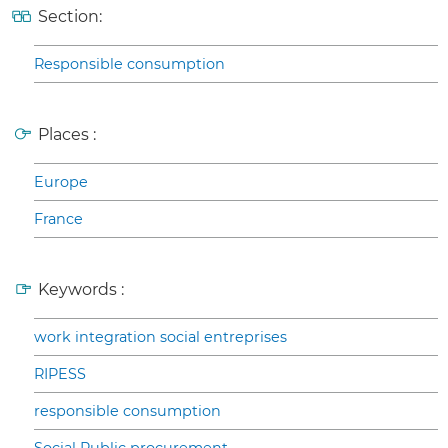
Section:
Responsible consumption
Places :
Europe
France
Keywords :
work integration social entreprises
RIPESS
responsible consumption