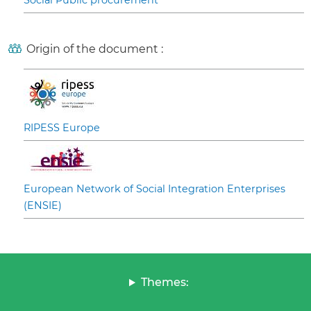
Social Public procurement
Origin of the document :
RIPESS Europe
European Network of Social Integration Enterprises
(ENSIE)
Themes: