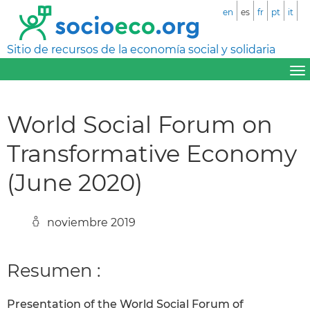
en
es
fr
pt
it
Sitio de recursos de la economía social y solidaria
World Social Forum on
Transformative Economy
(June 2020)
noviembre 2019
Resumen :
Presentation of the World Social Forum of