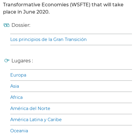
Transformative Economies (WSFTE) that will take
place in June 2020.
Dossier:
Los principios de la Gran Transición
Lugares :
Europa
Asia
Africa
América del Norte
América Latina y Caribe
Oceania