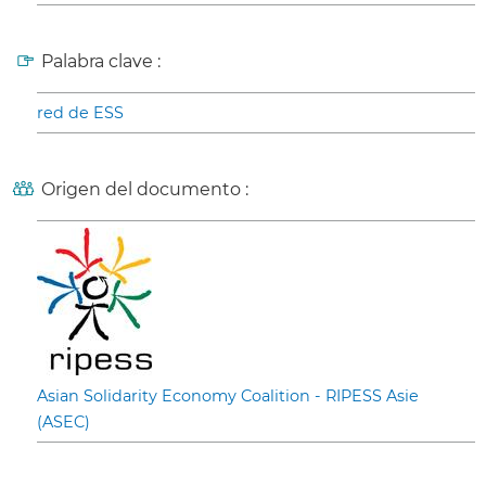
Palabra clave :
red de ESS
Origen del documento :
Asian Solidarity Economy Coalition - RIPESS Asie
(ASEC)