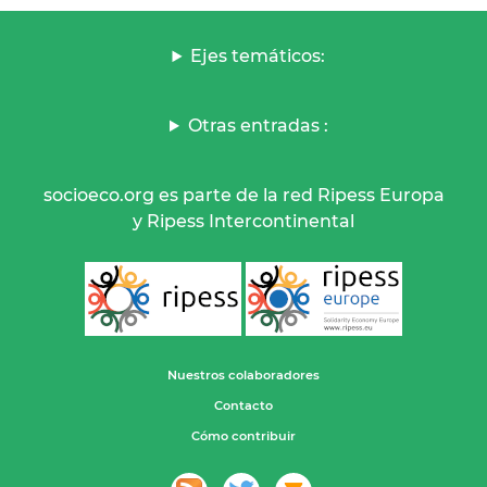
Ejes temáticos:
Otras entradas :
socioeco.org es parte de la red Ripess Europa
y Ripess Intercontinental
Nuestros colaboradores
Contacto
Cómo contribuir