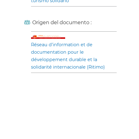
turismo solidario
Origen del documento :
Réseau d’information et de
documentation pour le
développement durable et la
solidarité internacionale (Ritimo)