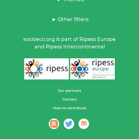
Other filters:
socioeco.org is part of Ripess Europe
and Ripess Intercontinental
Our partners
Contact
How to contribute