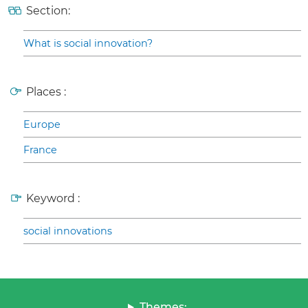
Section:
What is social innovation?
Places :
Europe
France
Keyword :
social innovations
Themes: