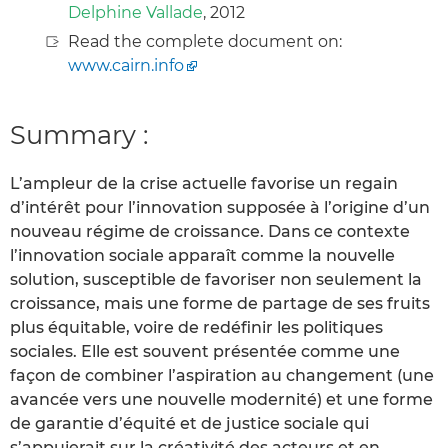
Delphine Vallade
, 2012
Read the complete document on:
www.cairn.info
Summary :
L’ampleur de la crise actuelle favorise un regain
d’intérêt pour l’innovation supposée à l’origine d’un
nouveau régime de croissance. Dans ce contexte
l’innovation sociale apparaît comme la nouvelle
solution, susceptible de favoriser non seulement la
croissance, mais une forme de partage de ses fruits
plus équitable, voire de redéfinir les politiques
sociales. Elle est souvent présentée comme une
façon de combiner l’aspiration au changement (une
avancée vers une nouvelle modernité) et une forme
de garantie d’équité et de justice sociale qui
s’appuierait sur la créativité des acteurs et en