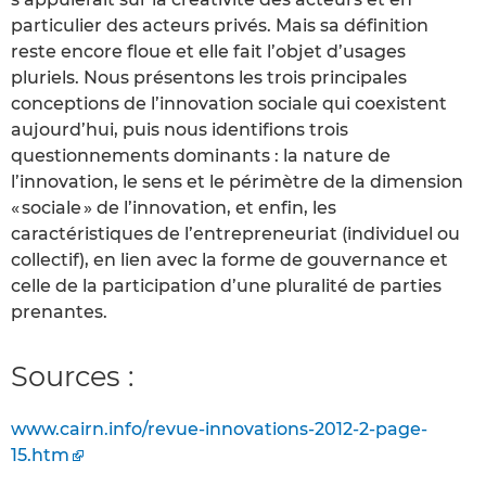
particulier des acteurs privés. Mais sa définition
reste encore floue et elle fait l’objet d’usages
pluriels. Nous présentons les trois principales
conceptions de l’innovation sociale qui coexistent
aujourd’hui, puis nous identifions trois
questionnements dominants : la nature de
l’innovation, le sens et le périmètre de la dimension
« sociale » de l’innovation, et enfin, les
caractéristiques de l’entrepreneuriat (individuel ou
collectif), en lien avec la forme de gouvernance et
celle de la participation d’une pluralité de parties
prenantes.
Sources :
www.cairn.info/revue-innovations-2012-2-page-
15.htm