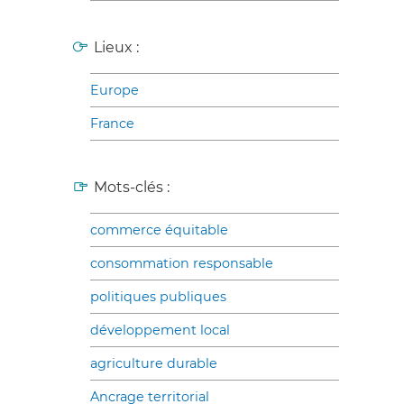
Lieux :
Europe
France
Mots-clés :
commerce équitable
consommation responsable
politiques publiques
développement local
agriculture durable
Ancrage territorial