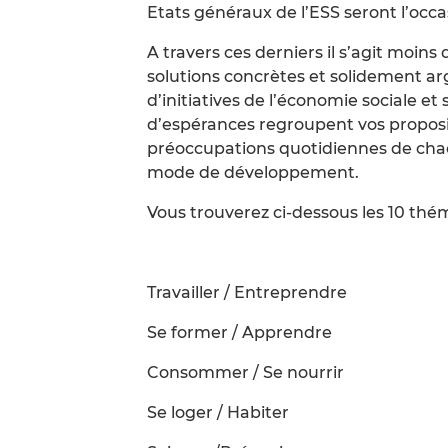
Etats généraux de l’ESS seront l’occa
A travers ces derniers il s’agit moin
solutions concrètes et solidement ar
d’initiatives de l’économie sociale et 
d’espérances regroupent vos propositio
préoccupations quotidiennes de chac
mode de développement.
Vous trouverez ci-dessous les 10 thé
Travailler / Entreprendre
Se former / Apprendre
Consommer / Se nourrir
Se loger / Habiter