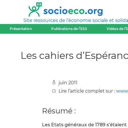
Site ressources de l’économie sociale et solida
Présentation
Publications de l’ESS
Vidéos de l’
Les cahiers d’Espéranc
juin 2011
Lire l’article complet sur :
www.
Résumé :
Les Etats généraux de 1789 s’étaient