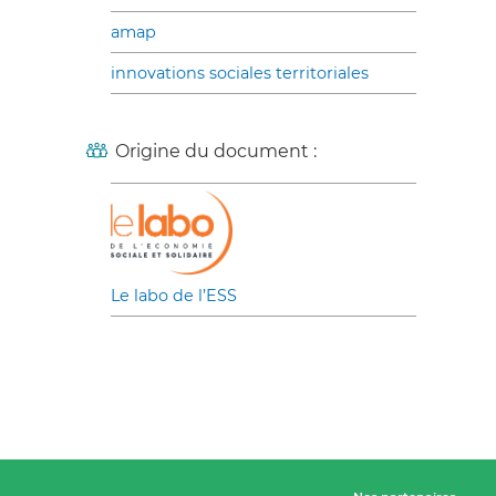
amap
innovations sociales territoriales
Origine du document :
Le labo de l’ESS