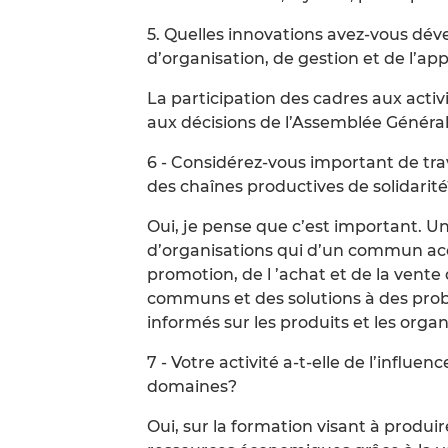
5. Quelles innovations avez-vous dév
d’organisation, de gestion et de l’app
La participation des cadres aux activi
aux décisions de l’Assemblée Général
6 - Considérez-vous important de trav
des chaînes productives de solidarité
Oui, je pense que c’est important. U
d’organisations qui d’un commun acc
promotion, de l ’achat et de la vente
communs et des solutions à des problè
informés sur les produits et les organ
7 - Votre activité a-t-elle de l’influ
domaines?
Oui, sur la formation visant à produir