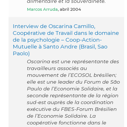
alimentaire et la souveraineté.
Marcos Arruda
, abril 2004
Interview de Oscarina Camillo,
Coopérative de Travail dans le domaine
de la psychologie – Coop-Action-
Mutuelle à Santo Andre (Brasil, Sao
Paolo)
Oscarina est une représentante des
travailleurs associés au
mouvement de l’ECOSOL brésilien;
elle est une leader du Forum de São
Paulo de l’Economie Solidaire, et la
seconde représentante de la région
sud-est auprès de la coordination
exécutive du FBES-Forum Brésilien
de l’Economie Solidaire. La
coopérative fonctionne dans le