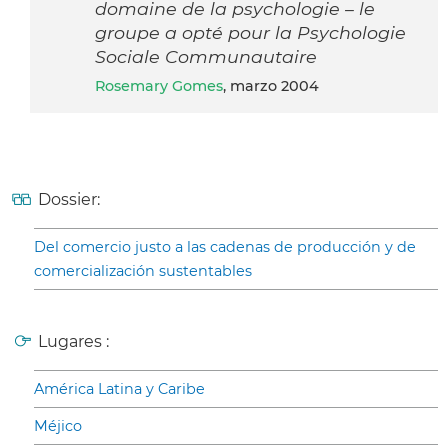
domaine de la psychologie – le
groupe a opté pour la Psychologie
Sociale Communautaire
Rosemary Gomes
, marzo 2004
Dossier:
Del comercio justo a las cadenas de producción y de
comercialización sustentables
Lugares :
América Latina y Caribe
Méjico