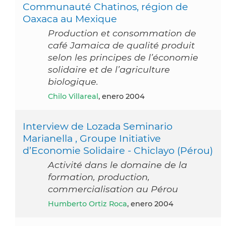
Communauté Chatinos, région de
Oaxaca au Mexique
Production et consommation de
café Jamaica de qualité produit
selon les principes de l’économie
solidaire et de l’agriculture
biologique.
Chilo Villareal
, enero 2004
Interview de Lozada Seminario
Marianella , Groupe Initiative
d’Economie Solidaire - Chiclayo (Pérou)
Activité dans le domaine de la
formation, production,
commercialisation au Pérou
Humberto Ortiz Roca
, enero 2004