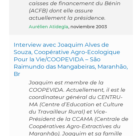
caisses de financement du Bénin
(ACFB) dont elle assure
actuellement la présidence.
Aurélien Atidegla
, noviembre 2003
Interview avec Joaquim Alves de
Souza, Coopérative Agro-Ecologique
Pour la Vie/COOPEVIDA – São
Raimundo das Mangabeiras, Maranhão,
Br
Joaquim est membre de la
COOPEVIDA. Actuellement, il est le
coordinateur général du CENTRU-
MA (Centre d’Education et Culture
du Travailleur Rural) et Vice-
Président de la CCAMA (Centrale de
Coopératives Agro-Extractives du
Maranhão). Joaquim et sa famille