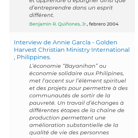
et apprendre à épargner ainsi que
d’entreprendre dans un esprit
différent.
Benjamin R. Quiñones, Jr.
, febrero 2004
Interview de Annie García - Golden
Harvest Christian Ministry International
, Philippines.
L’économie “Bayanihan” ou
économie solidaire aux Philipines,
met l’accent sur l’élément spirituel
et des projets pour permettre à des
communautés de sortir de la
pauvreté. Un travail d’échanges à
différentes étapes de la chaîne de
production permettent une
amélioration substantielle de la
qualité de vie des personnes