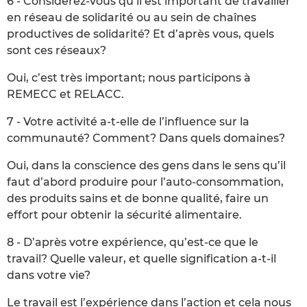
6 - Considérez-vous qu’il est important de travailler
en réseau de solidarité ou au sein de chaînes
productives de solidarité? Et d’après vous, quels
sont ces réseaux?
Oui, c’est très important; nous participons à
REMECC et RELACC.
7 - Votre activité a-t-elle de l’influence sur la
communauté? Comment? Dans quels domaines?
Oui, dans la conscience des gens dans le sens qu’il
faut d’abord produire pour l’auto-consommation,
des produits sains et de bonne qualité, faire un
effort pour obtenir la sécurité alimentaire.
8 - D’après votre expérience, qu’est-ce que le
travail? Quelle valeur, et quelle signification a-t-il
dans votre vie?
Le travail est l’expérience dans l’action et cela nous