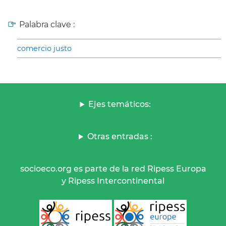
Palabra clave :
comercio justo
Ejes temáticos:
Otras entradas :
socioeco.org es parte de la red Ripess Europa
y Ripess Intercontinental