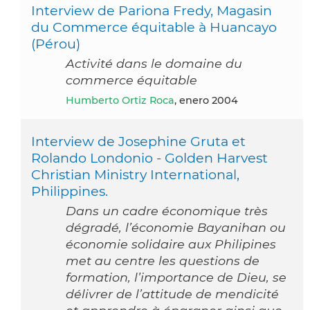
Interview de Pariona Fredy, Magasin
du Commerce équitable à Huancayo
(Pérou)
Activité dans le domaine du
commerce équitable
Humberto Ortiz Roca
, enero 2004
Interview de Josephine Gruta et
Rolando Londonio - Golden Harvest
Christian Ministry International,
Philippines.
Dans un cadre économique très
dégradé, l’économie Bayanihan ou
économie solidaire aux Philipines
met au centre les questions de
formation, l’importance de Dieu, se
délivrer de l’attitude de mendicité