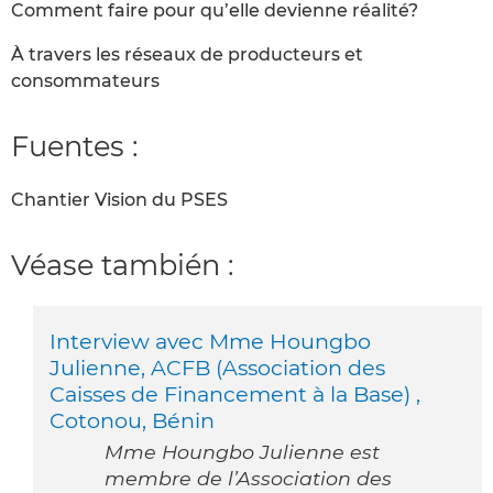
Comment faire pour qu’elle devienne réalité?
À travers les réseaux de producteurs et
consommateurs
Fuentes :
Chantier Vision du PSES
Véase también :
Interview avec Mme Houngbo
Julienne, ACFB (Association des
Caisses de Financement à la Base) ,
Cotonou, Bénin
Mme Houngbo Julienne est
membre de l’Association des