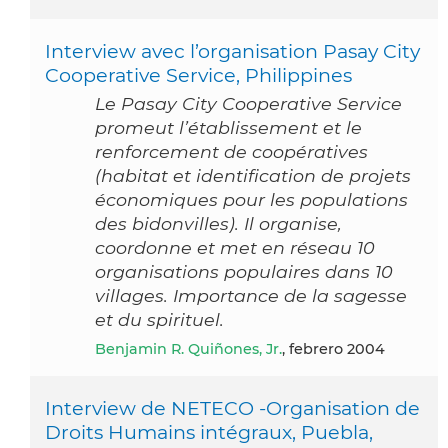
Interview avec l’organisation Pasay City
Cooperative Service, Philippines
Le Pasay City Cooperative Service
promeut l’établissement et le
renforcement de coopératives
(habitat et identification de projets
économiques pour les populations
des bidonvilles). Il organise,
coordonne et met en réseau 10
organisations populaires dans 10
villages. Importance de la sagesse
et du spirituel.
Benjamin R. Quiñones, Jr.
, febrero 2004
Interview de NETECO -Organisation de
Droits Humains intégraux, Puebla,