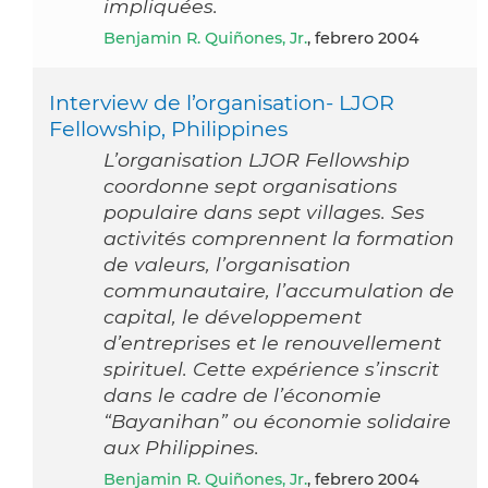
impliquées.
Benjamin R. Quiñones, Jr.
, febrero 2004
Interview de l’organisation- LJOR
Fellowship, Philippines
L’organisation LJOR Fellowship
coordonne sept organisations
populaire dans sept villages. Ses
activités comprennent la formation
de valeurs, l’organisation
communautaire, l’accumulation de
capital, le développement
d’entreprises et le renouvellement
spirituel. Cette expérience s’inscrit
dans le cadre de l’économie
“Bayanihan” ou économie solidaire
aux Philippines.
Benjamin R. Quiñones, Jr.
, febrero 2004