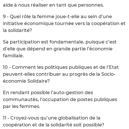
aide à nous réaliser en tant que personnes.
9 - Quel rôle la femme joue-t-elle au sein d’une
initiative économique tournée vers la coopération et
la solidarité?
Sa participation est fondamentale, puisque c’est
d’elle que dépend en grande partie l’économie
familiale.
10 - Comment les politiques publiques et de l’Etat
peuvent-elles contribuer au progrès de la Socio-
économie Solidaire?
En rendant possible l’auto-gestion des
communautés, l’occupation de postes publiques
par les femmes.
11 - Croyez-vous qu’une globalisation de la
coopération et de la solidarité soit possible?