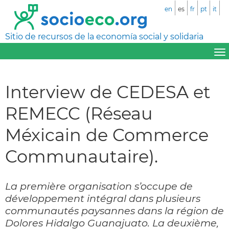
en
es
fr
pt
it
Sitio de recursos de la economía social y solidaria
Interview de CEDESA et
REMECC (Réseau
Méxicain de Commerce
Communautaire).
La première organisation s’occupe de
développement intégral dans plusieurs
communautés paysannes dans la région de
Dolores Hidalgo Guanajuato. La deuxième,