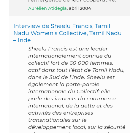
Aurélien Atidegla
, abril 2004
Interview de Sheelu Francis, Tamil
Nadu Women’s Collective, Tamil Nadu
– Inde
Sheelu Francis est une leader
internationalement connue du
collectif fort de 60 000 femmes,
actif dans tout l’état de Tamil Nadu,
dans le Sud de l’Inde. Sheelu est
également la porte-parole
internationale du Collectif: elle
parle des impacts du commerce
international, de la dette et des
activités des entreprises
transnationales sur le
développement local, sur la sécurité