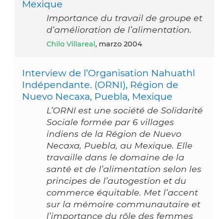
Mexique
Importance du travail de groupe et
d’amélioration de l’alimentation.
Chilo Villareal
, marzo 2004
Interview de l’Organisation Nahuathl
Indépendante. (ORNI), Région de
Nuevo Necaxa, Puebla, Mexique
L’ORNI est une société de Solidarité
Sociale formée par 6 villages
indiens de la Région de Nuevo
Necaxa, Puebla, au Mexique. Elle
travaille dans le domaine de la
santé et de l’alimentation selon les
principes de l’autogestion et du
commerce équitable. Met l’accent
sur la mémoire communautaire et
l’importance du rôle des femmes