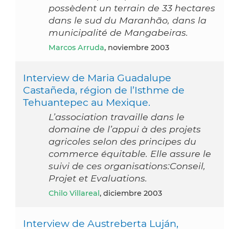
possèdent un terrain de 33 hectares
dans le sud du Maranhão, dans la
municipalité de Mangabeiras.
Marcos Arruda
, noviembre 2003
Interview de Maria Guadalupe
Castañeda, région de l’Isthme de
Tehuantepec au Mexique.
L’association travaille dans le
domaine de l’appui à des projets
agricoles selon des principes du
commerce équitable. Elle assure le
suivi de ces organisations:Conseil,
Projet et Evaluations.
Chilo Villareal
, diciembre 2003
Interview de Austreberta Luján,