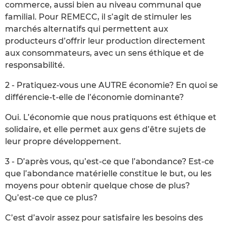
commerce, aussi bien au niveau communal que
familial. Pour REMECC, il s’agit de stimuler les
marchés alternatifs qui permettent aux
producteurs d’offrir leur production directement
aux consommateurs, avec un sens éthique et de
responsabilité.
2 - Pratiquez-vous une AUTRE économie? En quoi se
différencie-t-elle de l’économie dominante?
Oui. L’économie que nous pratiquons est éthique et
solidaire, et elle permet aux gens d’être sujets de
leur propre développement.
3 - D’après vous, qu’est-ce que l’abondance? Est-ce
que l’abondance matérielle constitue le but, ou les
moyens pour obtenir quelque chose de plus?
Qu’est-ce que ce plus?
C’est d’avoir assez pour satisfaire les besoins des