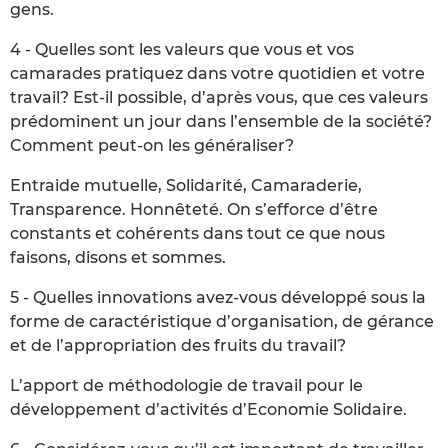
gens.
4 - Quelles sont les valeurs que vous et vos
camarades pratiquez dans votre quotidien et votre
travail? Est-il possible, d’après vous, que ces valeurs
prédominent un jour dans l’ensemble de la société?
Comment peut-on les généraliser?
Entraide mutuelle, Solidarité, Camaraderie,
Transparence. Honnêteté. On s’efforce d’être
constants et cohérents dans tout ce que nous
faisons, disons et sommes.
5 - Quelles innovations avez-vous développé sous la
forme de caractéristique d’organisation, de gérance
et de l’appropriation des fruits du travail?
L’apport de méthodologie de travail pour le
développement d’activités d’Economie Solidaire.