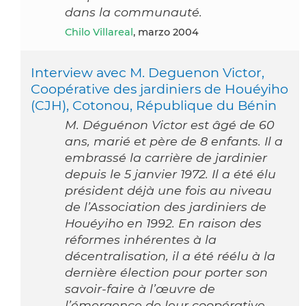
dans la communauté.
Chilo Villareal
, marzo 2004
Interview avec M. Deguenon Victor,
Coopérative des jardiniers de Houéyiho
(CJH), Cotonou, République du Bénin
M. Déguénon Victor est âgé de 60
ans, marié et père de 8 enfants. Il a
embrassé la carrière de jardinier
depuis le 5 janvier 1972. Il a été élu
président déjà une fois au niveau
de l’Association des jardiniers de
Houéyiho en 1992. En raison des
réformes inhérentes à la
décentralisation, il a été réélu à la
dernière élection pour porter son
savoir-faire à l’œuvre de
l’émergence de leur coopérative.