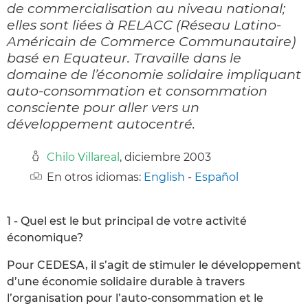
de commercialisation au niveau national;
elles sont liées à RELACC (Réseau Latino-
Américain de Commerce Communautaire)
basé en Equateur. Travaille dans le
domaine de l’économie solidaire impliquant
auto-consommation et consommation
consciente pour aller vers un
développement autocentré.
Chilo Villareal
, diciembre 2003
En otros idiomas:
English
-
Español
1 - Quel est le but principal de votre activité
économique?
Pour CEDESA, il s’agit de stimuler le développement
d’une économie solidaire durable à travers
l’organisation pour l’auto-consommation et le