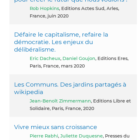
Rob Hopkins
, Editions Actes Sud, Arles,
France, juin 2020
Défaire le capitalisme, refaire la
démocratie. Les enjeux du
délibéralisme.
Eric Dacheux
,
Daniel Goujon
, Editions Eres,
Paris, France, mars 2020
Les Communs. Des jardins partagés à
wikipedia
Jean-Benoît Zimmermann
, Editions Libre et
Solidaire, Paris, France, 2020
Vivre mieux sans croissance
Pierre Rabhi
,
Juliette Duquesne
, Presses du