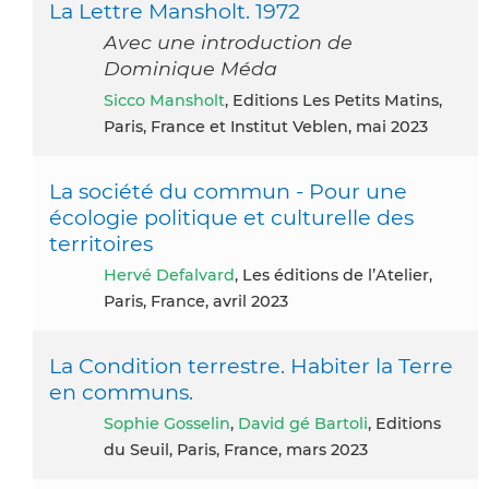
La Lettre Mansholt. 1972
Avec une introduction de
Dominique Méda
Sicco Mansholt
, Editions Les Petits Matins,
Paris, France et Institut Veblen, mai 2023
La société du commun - Pour une
écologie politique et culturelle des
territoires
Hervé Defalvard
, Les éditions de l’Atelier,
Paris, France, avril 2023
La Condition terrestre. Habiter la Terre
en communs.
Sophie Gosselin
,
David gé Bartoli
, Editions
du Seuil, Paris, France, mars 2023