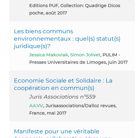
Editions PUF, Collection: Quadrige Dicos
poche, août 2017
Les biens communs
environnementaux : quel(s) statut(s)
juridique(s)?
Jessica Makoviak
,
Simon Jolivet
, PULIM -
Presses Universitaires de Limoges, juin 2017
Economie Sociale et Solidaire : La
coopération en commun(s)
Juris Associations n°559
AA.VV.
, Jurisassociations/Dalloz revues,
France, mai 2017
Manifeste pour une véritable