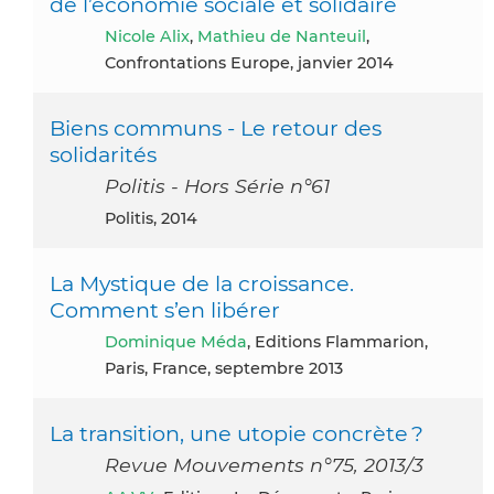
de l’économie sociale et solidaire
Nicole Alix
,
Mathieu de Nanteuil
,
Confrontations Europe, janvier 2014
Biens communs - Le retour des
solidarités
Politis - Hors Série n°61
Politis, 2014
La Mystique de la croissance.
Comment s’en libérer
Dominique Méda
, Editions Flammarion,
Paris, France, septembre 2013
La transition, une utopie concrète ?
Revue Mouvements n°75, 2013/3