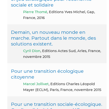
sociale et solidaire
Pierre Thomé
, Editions Yves Michel, Gap,
France, 2016
Demain, un nouveau monde en
marche. Partout dans le monde, des
solutions existent.
Cyril Dion
, Editions Actes Sud, Arles, France,
novembre 2015
Pour une transition écologique
citoyenne
Marcel Jollivet
, Editions Charles Léopold
Mayer (ECLM), Paris, France, novembre 2015
Pour une transition sociale-écologique.