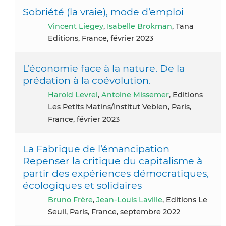
Sobriété (la vraie), mode d’emploi
Vincent Liegey
,
Isabelle Brokman
, Tana
Editions, France, février 2023
L’économie face à la nature. De la
prédation à la coévolution.
Harold Levrel
,
Antoine Missemer
, Editions
Les Petits Matins/Institut Veblen, Paris,
France, février 2023
La Fabrique de l’émancipation
Repenser la critique du capitalisme à
partir des expériences démocratiques,
écologiques et solidaires
Bruno Frère
,
Jean-Louis Laville
, Editions Le
Seuil, Paris, France, septembre 2022