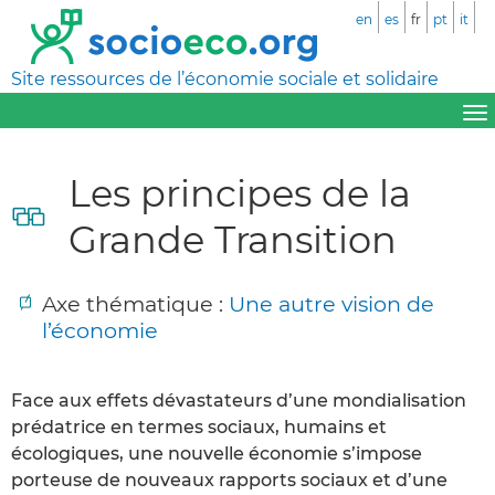
en
es
fr
pt
it
Site ressources de l’économie sociale et solidaire
Les principes de la
Grande Transition
Axe thématique :
Une autre vision de
l’économie
Face aux effets dévastateurs d’une mondialisation
prédatrice en termes sociaux, humains et
écologiques, une nouvelle économie s’impose
porteuse de nouveaux rapports sociaux et d’une