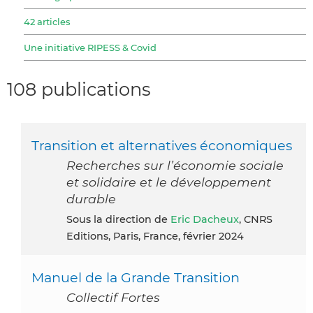
42 articles
Une initiative RIPESS & Covid
108 publications
Transition et alternatives économiques
Recherches sur l’économie sociale
et solidaire et le développement
durable
Sous la direction de
Eric Dacheux
, CNRS
Editions, Paris, France, février 2024
Manuel de la Grande Transition
Collectif Fortes