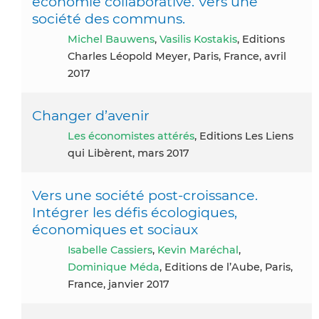
économie collaborative. Vers une
société des communs.
Michel Bauwens
,
Vasilis Kostakis
, Editions
Charles Léopold Meyer, Paris, France, avril
2017
Changer d’avenir
Les économistes attérés
, Editions Les Liens
qui Libèrent, mars 2017
Vers une société post-croissance.
Intégrer les défis écologiques,
économiques et sociaux
Isabelle Cassiers
,
Kevin Maréchal
,
Dominique Méda
, Editions de l’Aube, Paris,
France, janvier 2017