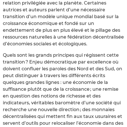
relation privilégiée avec la planète. Certaines
autrices et auteurs parlent d’une nécessaire
transition d’un modèle unique mondial basé sur la
croissance économique et fondé sur un
endettement de plus en plus élevé et le pillage des
ressources naturelles à une fédération décentralisée
d’économies sociales et écologiques.
Quels sont les grands principes qui régissent cette
transition ? Enjeu démocratique par excellence où
doivent confluer les paroles des Nord et des Sud, on
peut distinguer à travers les différents écrits
quelques grandes lignes : une économie de la
suffisance plutôt que de la croissance ; une remise
en question des notions de richesse et des
indicateurs, véritables baromètre d’une société qui
recherche une nouvelle direction ; des monnaies
décentralisées qui mettent fin aux taux usuraires et
servent d’outils pour relocaliser l’économie dans des