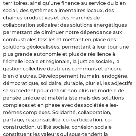
territoires, ainsi qu’une finance au service du bien
social ; des systèmes alimentaires locaux, des
chaînes productives et des marchés de
collaboration solidaire ; des solutions énergétiques
permettant de diminuer notre dépendance aux
combustibles fossiles et mettant en place des
solutions géolocalisées, permettant à leur tour une
plus grande autonomie et plus de résilience à
l’échelle locale et régionale ; la justice sociale ; la
gestion collective des biens communs et encore
bien d’autres. Développement humain, endogène,
démocratique, solidaire, durable, pluriel, les adjectifs
se succèdent pour définir non plus un modèle de
pensée unique et matérialiste mais des solutions
complexes et en phase avec des sociétés elles-
mêmes complexes. Solidarité, collaboration,
partage, responsabilité, co-participation, co-
construction, utilité sociale, cohésion sociale
constituent les valeurs qui sous-tendent la