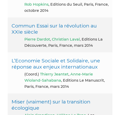
Rob Hopkins
, Editions du Seuil, Paris, France,
octobre 2014
Commun Essai sur la révolution au
XXIe siècle
Pierre Dardot
,
Christian Laval
, Editions La
Découverte, Paris, France, mars 2014
L’Economie Sociale et Solidaire, une
réponse aux enjeux internationaux
(coord.)
Thierry Jeantet
,
Anne-Marie
Wioland-Sahabana
, Editions Le Manuscrit,
Paris, France, mars 2014
Miser (vraiment) sur la transition
écologique