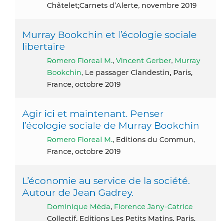
Châtelet;Carnets d’Alerte, novembre 2019
Murray Bookchin et l’écologie sociale
libertaire
Romero Floreal M.
,
Vincent Gerber
,
Murray
Bookchin
, Le passager Clandestin, Paris,
France, octobre 2019
Agir ici et maintenant. Penser
l’écologie sociale de Murray Bookchin
Romero Floreal M.
, Editions du Commun,
France, octobre 2019
L’économie au service de la société.
Autour de Jean Gadrey.
Dominique Méda
,
Florence Jany-Catrice
Collectif, Editions Les Petits Matins, Paris,