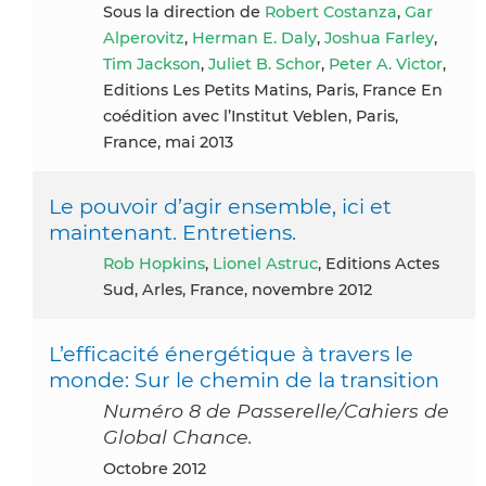
Sous la direction de
Robert Costanza
,
Gar
Alperovitz
,
Herman E. Daly
,
Joshua Farley
,
Tim Jackson
,
Juliet B. Schor
,
Peter A. Victor
,
Editions Les Petits Matins, Paris, France En
coédition avec l’Institut Veblen, Paris,
France, mai 2013
Le pouvoir d’agir ensemble, ici et
maintenant. Entretiens.
Rob Hopkins
,
Lionel Astruc
, Editions Actes
Sud, Arles, France, novembre 2012
L’efficacité énergétique à travers le
monde: Sur le chemin de la transition
Numéro 8 de Passerelle/Cahiers de
Global Chance.
octobre 2012