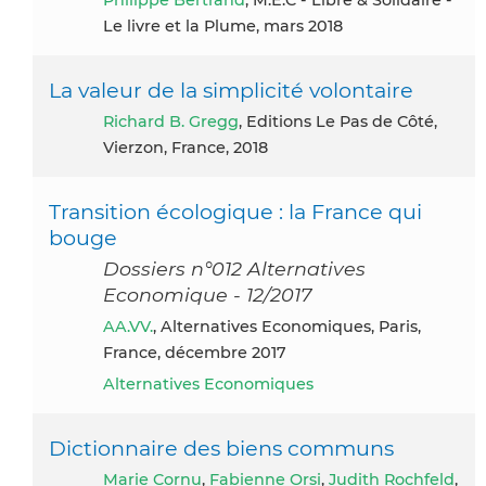
Le livre et la Plume, mars 2018
La valeur de la simplicité volontaire
Richard B. Gregg
, Editions Le Pas de Côté,
Vierzon, France, 2018
Transition écologique : la France qui
bouge
Dossiers n°012 Alternatives
Economique - 12/2017
AA.VV.
, Alternatives Economiques, Paris,
France, décembre 2017
Alternatives Economiques
Dictionnaire des biens communs
Marie Cornu
,
Fabienne Orsi
,
Judith Rochfeld
,