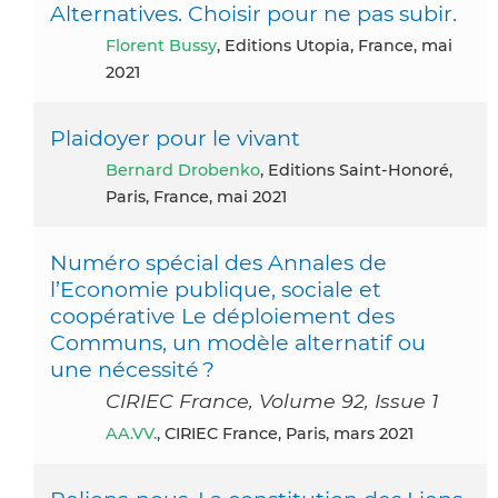
Alternatives. Choisir pour ne pas subir.
Florent Bussy
, Editions Utopia, France, mai
2021
Plaidoyer pour le vivant
Bernard Drobenko
, Editions Saint-Honoré,
Paris, France, mai 2021
Numéro spécial des Annales de
l’Economie publique, sociale et
coopérative Le déploiement des
Communs, un modèle alternatif ou
une nécessité ?
CIRIEC France, Volume 92, Issue 1
AA.VV.
, CIRIEC France, Paris, mars 2021