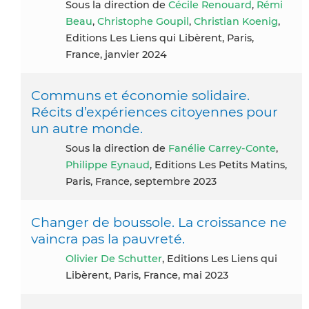
Sous la direction de
Cécile Renouard
,
Rémi
Beau
,
Christophe Goupil
,
Christian Koenig
,
Editions Les Liens qui Libèrent, Paris,
France, janvier 2024
Communs et économie solidaire.
Récits d’expériences citoyennes pour
un autre monde.
Sous la direction de
Fanélie Carrey-Conte
,
Philippe Eynaud
, Editions Les Petits Matins,
Paris, France, septembre 2023
Changer de boussole. La croissance ne
vaincra pas la pauvreté.
Olivier De Schutter
, Editions Les Liens qui
Libèrent, Paris, France, mai 2023