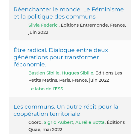
Réenchanter le monde. Le Féminisme
et la politique des communs.
Silvia Federici
, Editions Entremonde, France,
juin 2022
Être radical. Dialogue entre deux
générations pour transformer
l’économie.
Bastien Sibille
,
Hugues Sibille
, Editions Les
Petits Matins, Paris, France, juin 2022
Le labo de l’ESS
Les communs. Un autre récit pour la
coopération territoriale
Coord.
Sigrid Aubert
,
Aurélie Botta
, Éditions
Quae, mai 2022