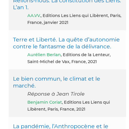
Relions-nous. La constitution des Liens.
L’an 1.
AA.VV.
, Editions Les Liens qui Libèrent, Paris,
France, janvier 2021
Terre et Liberté. La quête d’autonomie
contre le fantasme de la délivrance.
Aurélien Berlan
, Editions de la Lenteur,
Saint-Michel de Vax, France, 2021
Le bien commun, le climat et le
marché.
Réponse à Jean Tirole
Benjamin Coriat
, Editions Les Liens qui
Libèrent, Paris, France, 2021
La pandémie, l’Anthropocène et le