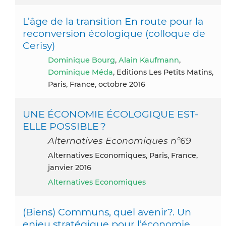
L’âge de la transition En route pour la
reconversion écologique (colloque de
Cerisy)
Dominique Bourg
,
Alain Kaufmann
,
Dominique Méda
, Editions Les Petits Matins,
Paris, France, octobre 2016
UNE ÉCONOMIE ÉCOLOGIQUE EST-
ELLE POSSIBLE ?
Alternatives Economiques n°69
Alternatives Economiques, Paris, France,
janvier 2016
Alternatives Economiques
(Biens) Communs, quel avenir?. Un
enjeu stratégique pour l’économie