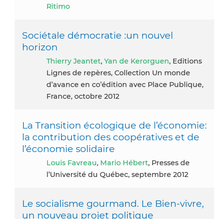
Ritimo
Sociétale démocratie :un nouvel
horizon
Thierry Jeantet
,
Yan de Kerorguen
, Editions
Lignes de repères, Collection Un monde
d’avance en co’édition avec Place Publique,
France, octobre 2012
La Transition écologique de l’économie:
la contribution des coopératives et de
l’économie solidaire
Louis Favreau
,
Mario Hébert
, Presses de
l’Université du Québec, septembre 2012
Le socialisme gourmand. Le Bien-vivre,
un nouveau projet politique