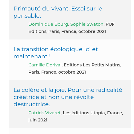
Primauté du vivant. Essai sur le
pensable.
Dominique Bourg
,
Sophie Swaton
, PUF
Editions, Paris, France, octobre 2021
La transition écologique Ici et
maintenant !
Camille Dorival
, Editions Les Petits Matins,
Paris, France, octobre 2021
La colère et la joie. Pour une radicalité
créatrice et non une révolte
destructrice.
Patrick Viveret
, Les éditions Utopia, France,
juin 2021