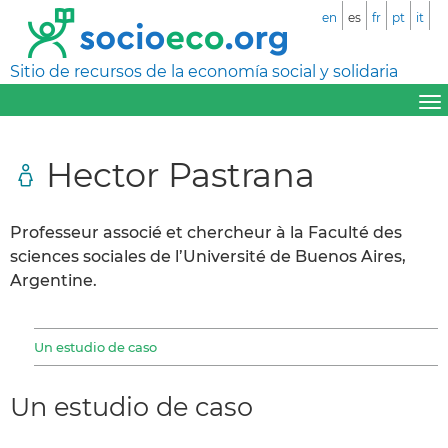
en
es
fr
pt
it
Sitio de recursos de la economía social y solidaria
Hector Pastrana
Professeur associé et chercheur à la Faculté des
sciences sociales de l’Université de Buenos Aires,
Argentine.
Un estudio de caso
Un estudio de caso