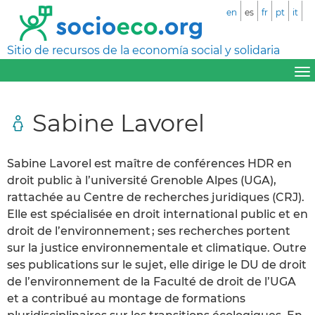
en
es
fr
pt
it
Sitio de recursos de la economía social y solidaria
Sabine Lavorel
Sabine Lavorel est maître de conférences HDR en
droit public à l’université Grenoble Alpes (UGA),
rattachée au Centre de recherches juridiques (CRJ).
Elle est spécialisée en droit international public et en
droit de l’environnement ; ses recherches portent
sur la justice environnementale et climatique. Outre
ses publications sur le sujet, elle dirige le DU de droit
de l’environnement de la Faculté de droit de l’UGA
et a contribué au montage de formations