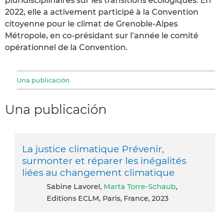
pluridisciplinaires sur les transitions écologiques. En
2022, elle a activement participé à la Convention
citoyenne pour le climat de Grenoble-Alpes
Métropole, en co-présidant sur l’année le comité
opérationnel de la Convention.
Una publicación
Una publicación
La justice climatique Prévenir,
surmonter et réparer les inégalités
liées au changement climatique
Sabine Lavorel,
Marta Torre-Schaub
,
Editions ECLM, Paris, France, 2023