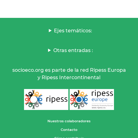
Ejes temáticos:
Otras entradas :
socioeco.org es parte de la red Ripess Europa
y Ripess Intercontinental
Nuestros colaboradores
Contacto