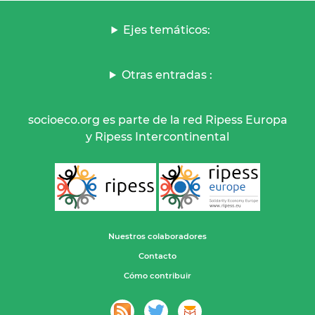
Ejes temáticos:
Otras entradas :
socioeco.org es parte de la red Ripess Europa
y Ripess Intercontinental
Nuestros colaboradores
Contacto
Cómo contribuir