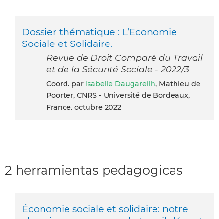
Dossier thématique : L’Economie
Sociale et Solidaire.
Revue de Droit Comparé du Travail
et de la Sécurité Sociale - 2022/3
Coord. par
Isabelle Daugareilh
, Mathieu de
Poorter, CNRS - Université de Bordeaux,
France, octubre 2022
2 herramientas pedagogicas
Économie sociale et solidaire: notre