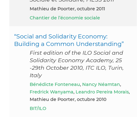
Mathieu de Poorter, octubre 2011
Chantier de l’économie sociale
“Social and Solidarity Economy:
Building a Common Understanding”
First edition of the ILO Social and
Solidarity Economy Academy, 25
-29th October 2010, ITC ILO, Turin,
Italy
Bénédicte Fonteneau
,
Nancy Néamtan
,
Fredrick Wanyama
,
Leandro Pereira Morais
,
Mathieu de Poorter, octubre 2010
BIT/ILO