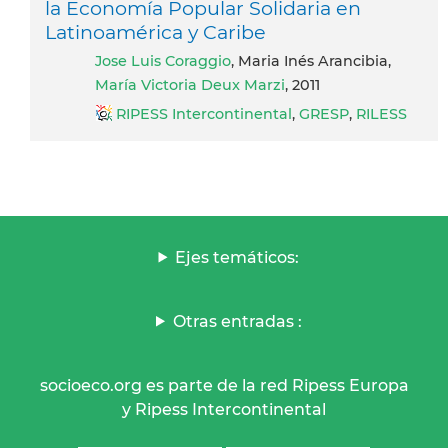
la Economía Popular Solidaria en
Latinoamérica y Caribe
Jose Luis Coraggio
, Maria Inés Arancibia,
María Victoria Deux Marzi
, 2011
RIPESS Intercontinental
,
GRESP
,
RILESS
Ejes temáticos:
Otras entradas :
socioeco.org es parte de la red Ripess Europa
y Ripess Intercontinental