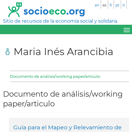
en
es
fr
pt
it
Sitio de recursos de la economía social y solidaria
Maria Inés Arancibia
Documento de análisis/working paper/articulo
Documento de análisis/working
paper/articulo
Guía para el Mapeo y Relevamiento de