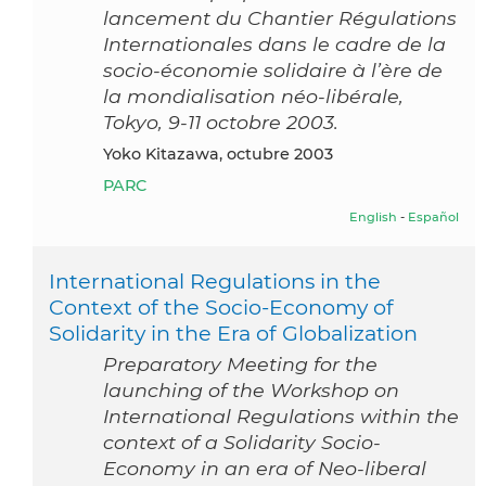
lancement du Chantier Régulations
Internationales dans le cadre de la
socio-économie solidaire à l’ère de
la mondialisation néo-libérale,
Tokyo, 9-11 octobre 2003.
Yoko Kitazawa, octubre 2003
PARC
English
-
Español
International Regulations in the
Context of the Socio-Economy of
Solidarity in the Era of Globalization
Preparatory Meeting for the
launching of the Workshop on
International Regulations within the
context of a Solidarity Socio-
Economy in an era of Neo-liberal