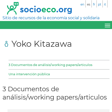
en
es
fr
pt
it
Sitio de recursos de la economía social y solidaria
Yoko Kitazawa
3 Documentos de análisis/working papers/articulos
Una intervención pública
3 Documentos de
análisis/working papers/articulos