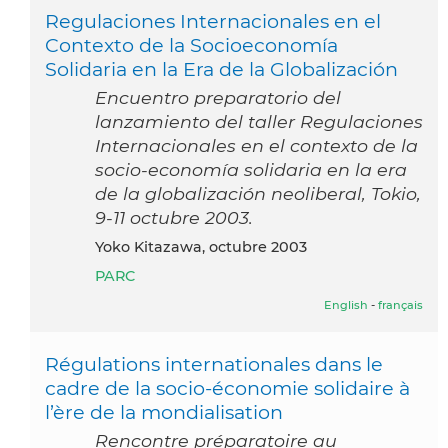
Regulaciones Internacionales en el
Contexto de la Socioeconomía
Solidaria en la Era de la Globalización
Encuentro preparatorio del
lanzamiento del taller Regulaciones
Internacionales en el contexto de la
socio-economía solidaria en la era
de la globalización neoliberal, Tokio,
9-11 octubre 2003.
Yoko Kitazawa, octubre 2003
PARC
English
-
français
Régulations internationales dans le
cadre de la socio-économie solidaire à
l’ère de la mondialisation
Rencontre préparatoire au