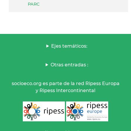
PARC
Ejes temáticos:
Otras entradas :
socioeco.org es parte de la red Ripess Europa
y Ripess Intercontinental