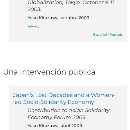
Globalization, Tokyo, October 9-11
2003.
Yoko Kitazawa, octubre 2003
PARC
Español
-
français
Una intervención pública
Japan’s Lost Decades and a Women-
led Socio-Solidarity Economy
Contribution to Asian Solidarity
Economy Forum 2009
Yoko Kitazawa, abril 2009