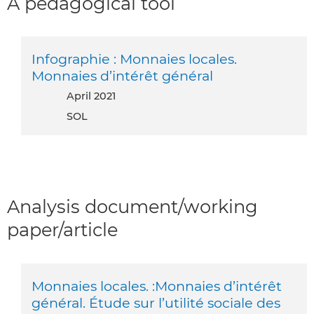
A pedagogical tool
Infographie : Monnaies locales.
Monnaies d’intérêt général
April 2021
SOL
Analysis document/working
paper/article
Monnaies locales. :Monnaies d’intérêt
général. Étude sur l’utilité sociale des