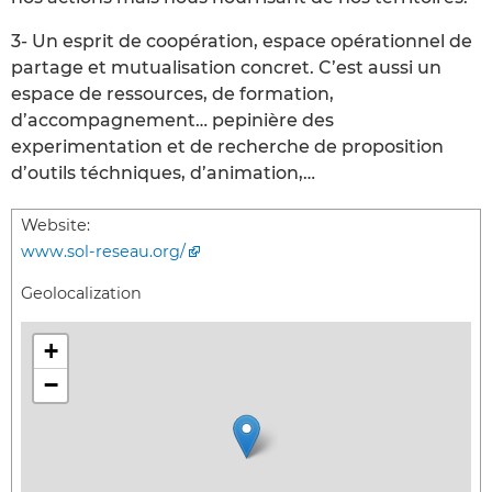
3- Un esprit de coopération, espace opérationnel de
partage et mutualisation concret. C’est aussi un
espace de ressources, de formation,
d’accompagnement… pepinière des
experimentation et de recherche de proposition
d’outils téchniques, d’animation,…
Website:
www.sol-reseau.org/
Geolocalization
+
−