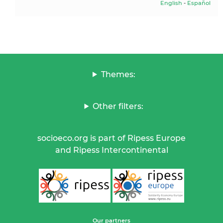
English
-
Español
Themes:
Other filters:
socioeco.org is part of Ripess Europe
and Ripess Intercontinental
Our partners