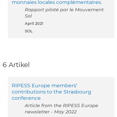
monnaies locales complémentaires.
Rapport piloté par le Mouvement
Sol
April 2021
SOL
6 Artikel
RIPESS Europe members’
contributions to the Strasbourg
conference
Article from the RIPESS Europe
newsletter - May 2022