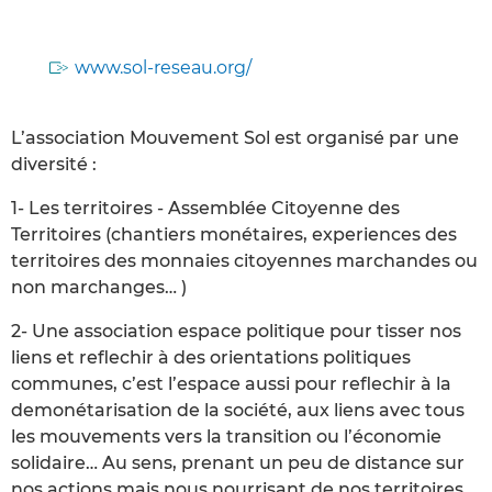
www.sol-reseau.org/
L’association Mouvement Sol est organisé par une
diversité :
1- Les territoires - Assemblée Citoyenne des
Territoires (chantiers monétaires, experiences des
territoires des monnaies citoyennes marchandes ou
non marchanges… )
2- Une association espace politique pour tisser nos
liens et reflechir à des orientations politiques
communes, c’est l’espace aussi pour reflechir à la
demonétarisation de la société, aux liens avec tous
les mouvements vers la transition ou l’économie
solidaire… Au sens, prenant un peu de distance sur
nos actions mais nous nourrisant de nos territoires.