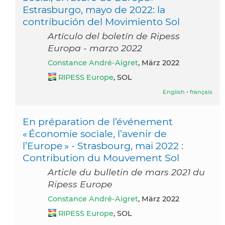
Estrasburgo, mayo de 2022: la
contribución del Movimiento Sol
Artículo del boletín de Ripess
Europa - marzo 2022
Constance André-Aigret
, März 2022
RIPESS Europe
, SOL
English
-
français
En préparation de l’événement
« Économie sociale, l’avenir de
l’Europe » - Strasbourg, mai 2022 :
Contribution du Mouvement Sol
Article du bulletin de mars 2021 du
Ripess Europe
Constance André-Aigret
, März 2022
RIPESS Europe
, SOL