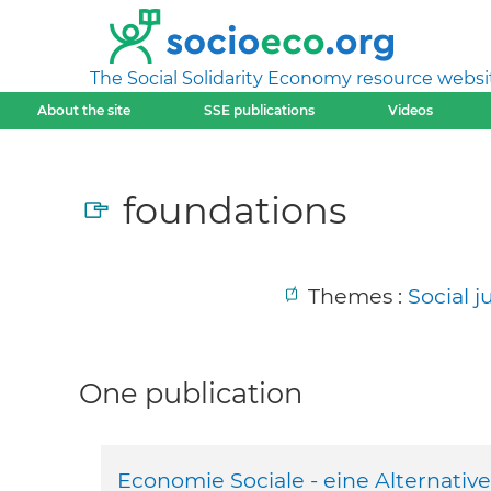
The Social Solidarity Economy resource websi
About the site
SSE publications
Videos
foundations
Themes :
Social 
One publication
Economie Sociale - eine Alternativ