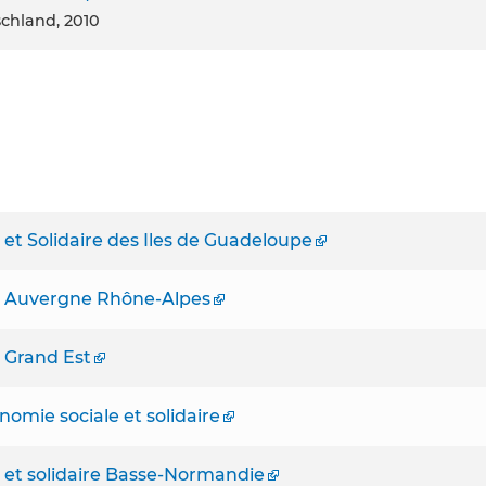
chland, 2010
et Solidaire des Iles de Guadeloupe
e Auvergne Rhône-Alpes
 Grand Est
omie sociale et solidaire
 et solidaire Basse-Normandie