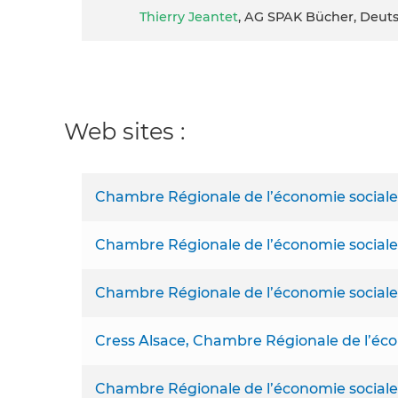
Thierry Jeantet
, AG SPAK Bücher, Deuts
Web sites :
Chambre Régionale de l’économie sociale 
Chambre Régionale de l’économie social
Chambre Régionale de l’économie sociale
Cress Alsace, Chambre Régionale de l’écon
Chambre Régionale de l’économie sociale