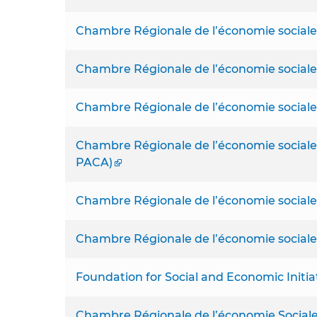
Chambre Régionale de l’économie sociale
Chambre Régionale de l’économie sociale 
Chambre Régionale de l’économie sociale e
Chambre Régionale de l’économie sociale 
PACA)
Chambre Régionale de l’économie sociale e
Chambre Régionale de l’économie sociale 
Foundation for Social and Economic Initia
Chambre Régionale de l’économie Sociale