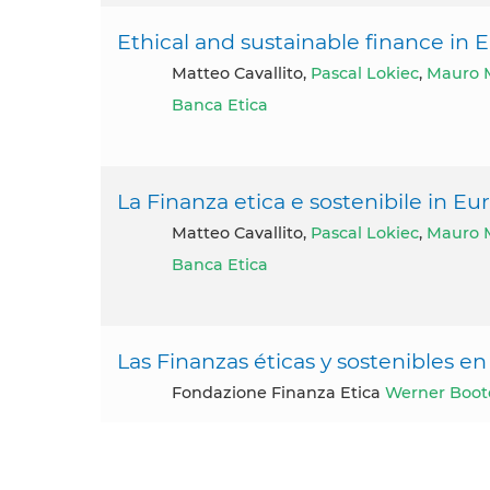
Ethical and sustainable finance in
Matteo Cavallito,
Pascal Lokiec
,
Mauro 
Banca Etica
La Finanza etica e sostenibile in E
Matteo Cavallito,
Pascal Lokiec
,
Mauro 
Banca Etica
Las Finanzas éticas y sostenibles e
Fondazione Finanza Etica
Werner Boot