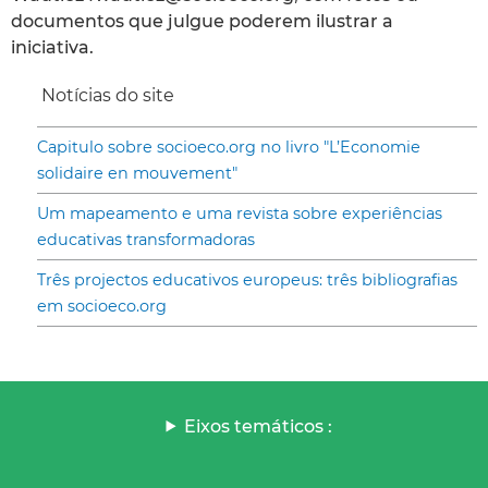
documentos que julgue poderem ilustrar a
iniciativa.
Notícias do site
Capitulo sobre socioeco.org no livro "L’Economie
solidaire en mouvement"
Um mapeamento e uma revista sobre experiências
educativas transformadoras
Três projectos educativos europeus: três bibliografias
em socioeco.org
Eixos temáticos :