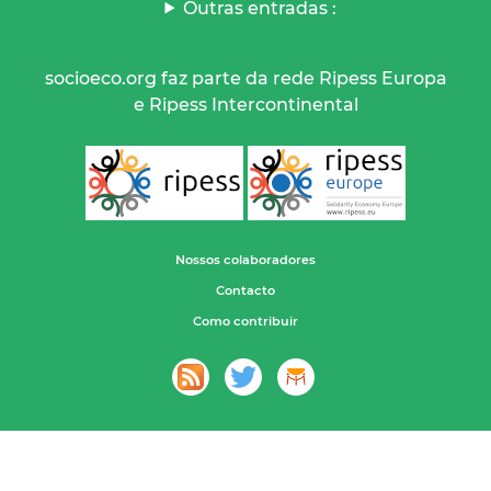
Outras entradas :
socioeco.org faz parte da rede Ripess Europa
e Ripess Intercontinental
Nossos colaboradores
Contacto
Como contribuir