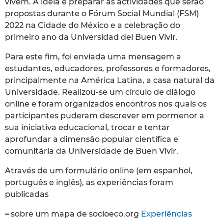
vivem. A ideia é preparar as actividades que serão
propostas durante o Fórum Social Mundial (FSM)
2022 na Cidade do México e a celebração do
primeiro ano da Universidad del Buen Vivir.
Para este fim, foi enviada uma mensagem a
estudantes, educadores, professores e formadores,
principalmente na América Latina, a casa natural da
Universidade. Realizou-se um círculo de diálogo
online e foram organizados encontros nos quais os
participantes puderam descrever em pormenor a
sua iniciativa educacional, trocar e tentar
aprofundar a dimensão popular científica e
comunitária da Universidade de Buen Vivir.
Através de um formulário online (em espanhol,
português e inglês), as experiências foram
publicadas
–
sobre um mapa de socioeco.org
Experiências