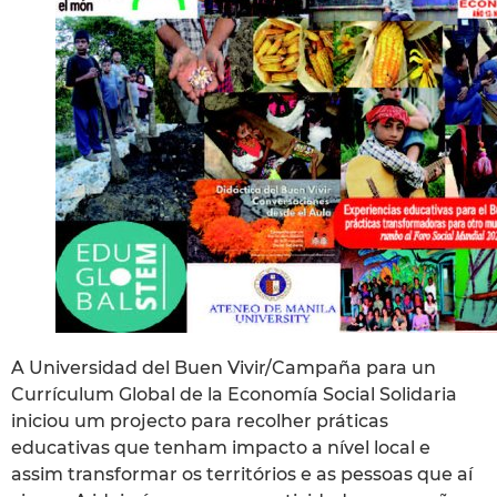
A Universidad del Buen Vivir/Campaña para un
Currículum Global de la Economía Social Solidaria
iniciou um projecto para recolher práticas
educativas que tenham impacto a nível local e
assim transformar os territórios e as pessoas que aí