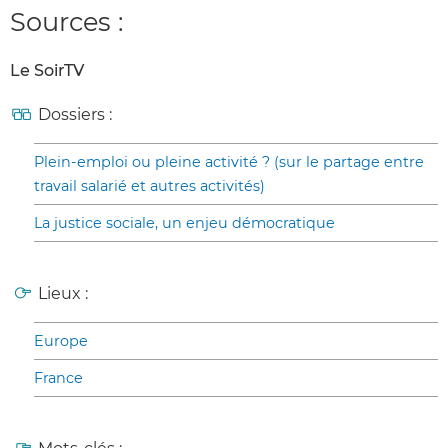
Sources :
Le SoirTV
Dossiers :
Plein-emploi ou pleine activité ? (sur le partage entre
travail salarié et autres activités)
La justice sociale, un enjeu démocratique
Lieux :
Europe
France