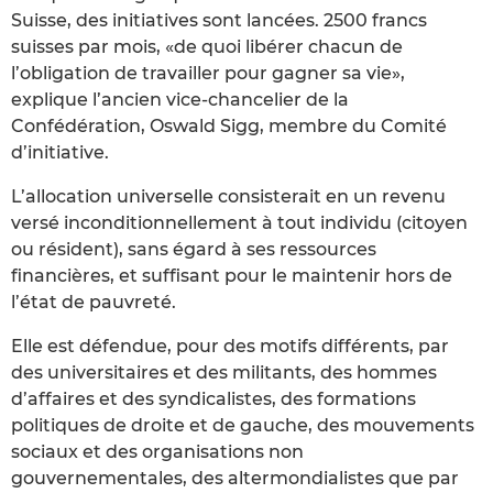
Suisse, des initiatives sont lancées. 2500 francs
suisses par mois, «de quoi libérer chacun de
l’obligation de travailler pour gagner sa vie»,
explique l’ancien vice-chancelier de la
Confédération, Oswald Sigg, membre du Comité
d’initiative.
L’allocation universelle consisterait en un revenu
versé inconditionnellement à tout individu (citoyen
ou résident), sans égard à ses ressources
financières, et suffisant pour le maintenir hors de
l’état de pauvreté.
Elle est défendue, pour des motifs différents, par
des universitaires et des militants, des hommes
d’affaires et des syndicalistes, des formations
politiques de droite et de gauche, des mouvements
sociaux et des organisations non
gouvernementales, des altermondialistes que par