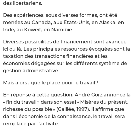
des libertariens.
Des expériences, sous diverses formes, ont été
menées au Canada, aux États-Unis, en Alaska, en
Inde, au Koweït, en Namibie.
Diverses possibilités de financement sont avancée
ici ou là. Les principales ressources évoquées sont la
taxation des transactions financières et les
économies dégagées sur les différents système de
gestion administrative.
Mais alors , quelle place pour le travail ?
En réponse à cette question, André Gorz annonçe la
« fin du travail » dans son essai « Misères du présent,
richesse du possible » (Galilée, 1997). Il affirme que
dans l’économie de la connaissance, le travail sera
remplacé par l’activité.