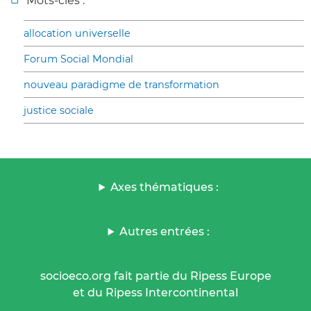
Mots-clés :
allocation universelle
Forum Social Mondial
nouveau paradigme de transformation
justice sociale
Axes thématiques :
Autres entrées :
socioeco.org fait partie du Ripess Europe
et du Ripess Intercontinental