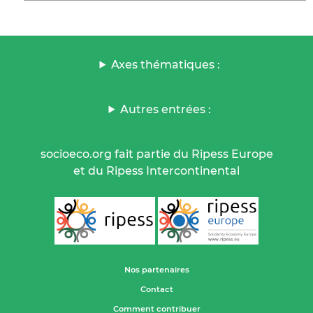
Axes thématiques :
Autres entrées :
socioeco.org fait partie du Ripess Europe
et du Ripess Intercontinental
Nos partenaires
Contact
Comment contribuer