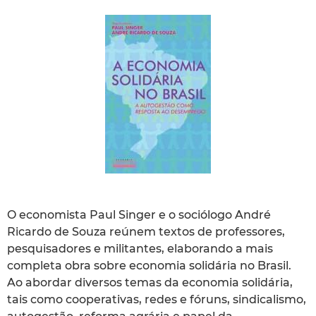
O economista Paul Singer e o sociólogo André
Ricardo de Souza reúnem textos de professores,
pesquisadores e militantes, elaborando a mais
completa obra sobre economia solidária no Brasil.
Ao abordar diversos temas da economia solidária,
tais como cooperativas, redes e fóruns, sindicalismo,