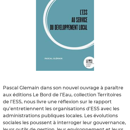
Pascal Glemain dans son nouvel ouvrage à paraître
aux éditions Le Bord de l’Eau, collection Territoires
de l’ESS, nous livre une réflexion sur le rapport
qu’entretiennent les organisations d’ESS avec les
administrations publiques locales. Les évolutions
sociales les poussent à interroger leur gouvernance,
leurs outils de gestion, leur environnement et leurs