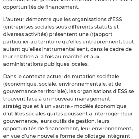
opportunités de financement.
L’auteur démontre que les organisations d’ESS
(entreprises sociales sous différents statuts et
diverses activités) présentent une (r)apport
particulier au territoire qu’elles entreprennent, tout
autant qu’elles instrumentalisent, dans le cadre de
leur relation à la fois au marché et aux
administrations publiques locales.
Dans le contexte actuel de mutation sociétale
(économique, sociale, environnementale, et de
gouvernance territoriale), les organisations d’ESS se
trouvent face à un nouveau management
stratégique et à un « autre » modèle économique
d’utilités sociales qui les poussent à interroger : leur
gouvernance, leurs outils de gestion, leurs
opportunités de financement, leur environnement,
en vue d’une nouvelle forme de pilotage intégrant