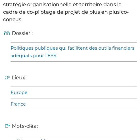
stratégie organisationnelle et territoire dans le
cadre de co-pilotage de projet de plus en plus co-
conçus.
Dossier :
Politiques publiques qui facilitent des outils financiers
adéquats pour l’ESS
Lieux :
Europe
France
Mots-clés :