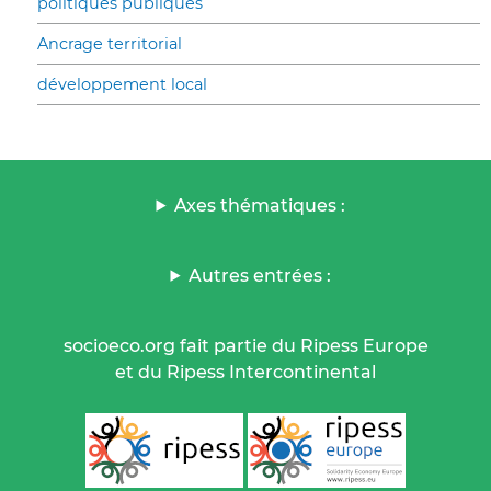
politiques publiques
Ancrage territorial
développement local
Axes thématiques :
Autres entrées :
socioeco.org fait partie du Ripess Europe
et du Ripess Intercontinental