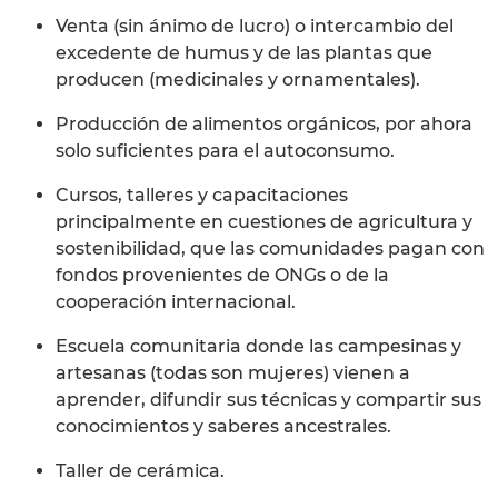
Venta (sin ánimo de lucro) o intercambio del
excedente de humus y de las plantas que
producen (medicinales y ornamentales).
Producción de alimentos orgánicos, por ahora
solo suficientes para el autoconsumo.
Cursos, talleres y capacitaciones
principalmente en cuestiones de agricultura y
sostenibilidad, que las comunidades pagan con
fondos provenientes de ONGs o de la
cooperación internacional.
Escuela comunitaria donde las campesinas y
artesanas (todas son mujeres) vienen a
aprender, difundir sus técnicas y compartir sus
conocimientos y saberes ancestrales.
Taller de cerámica.