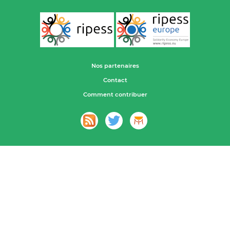
Nos partenaires
Contact
Comment contribuer