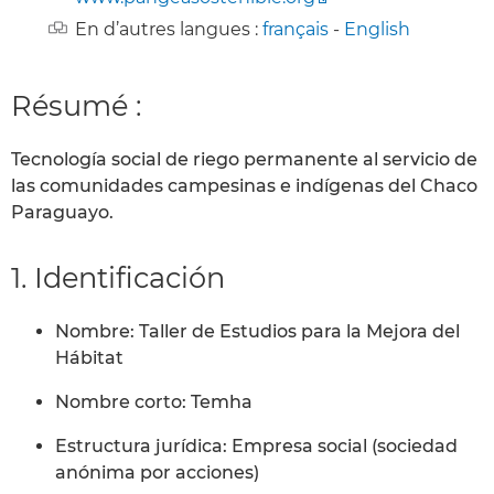
En d’autres langues :
français
-
English
Résumé :
Tecnología social de riego permanente al servicio de
las comunidades campesinas e indígenas del Chaco
Paraguayo.
1. Identificación
Nombre: Taller de Estudios para la Mejora del
Hábitat
Nombre corto: Temha
Estructura jurídica: Empresa social (sociedad
anónima por acciones)