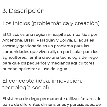
3. Descripción
Los inicios (problemática y creación)
El Chaco es una región inhóspita compartida por
Argentina, Brasil, Paraguay y Bolivia. El agua es
escasa y gestionarla es un problema para las
comunidades que viven allí, en particular para los
agricultores. Temha creó una tecnología de riego
para que los pequeños y medianos agricultores
puedan optimizar el uso del agua.
El concepto (idea, innovación,
tecnología social)
El sistema de riego permanente utiliza cántaros de
barro de diferentes dimensiones y porosidades, de