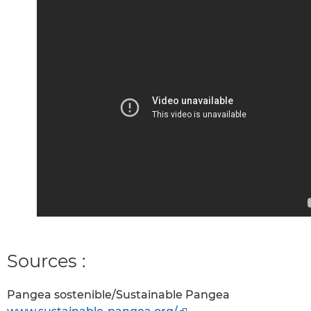
Sources :
Pangea sostenible/Sustainable Pangea