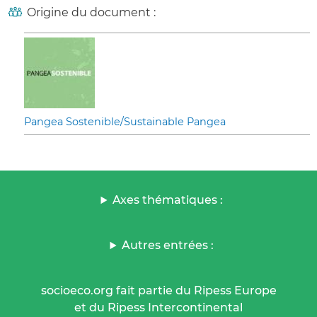
Origine du document :
Pangea Sostenible/Sustainable Pangea
Axes thématiques :
Autres entrées :
socioeco.org fait partie du Ripess Europe
et du Ripess Intercontinental