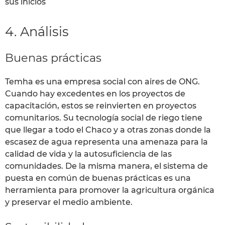
sus inicios
4. Análisis
Buenas prácticas
Temha es una empresa social con aires de ONG.
Cuando hay excedentes en los proyectos de
capacitación, estos se reinvierten en proyectos
comunitarios. Su tecnología social de riego tiene
que llegar a todo el Chaco y a otras zonas donde la
escasez de agua representa una amenaza para la
calidad de vida y la autosuficiencia de las
comunidades. De la misma manera, el sistema de
puesta en común de buenas prácticas es una
herramienta para promover la agricultura orgánica
y preservar el medio ambiente.