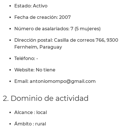
Estado: Activo
Fecha de creación: 2007
Número de asalariados: 7 (5 mujeres)
Dirección postal: Casilla de correos 766, 9300
Fernheim, Paraguay
Teléfono: -
Website: No tiene
Email: antoniomompo@gmail.com
2. Dominio de actividad
Alcance : local
Ámbito : rural