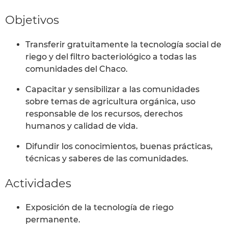
Objetivos
Transferir gratuitamente la tecnología social de
riego y del filtro bacteriológico a todas las
comunidades del Chaco.
Capacitar y sensibilizar a las comunidades
sobre temas de agricultura orgánica, uso
responsable de los recursos, derechos
humanos y calidad de vida.
Difundir los conocimientos, buenas prácticas,
técnicas y saberes de las comunidades.
Actividades
Exposición de la tecnología de riego
permanente.