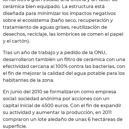
cerámica bien equipado. La estructura está
diseñada para minimizar los impactos negativos
sobre el ecosistema (baño seco, recuperación y
tratamiento de aguas grises, reutilización de
desechos, reciclaje, las lombrices se comen el papel
y el cartón).
Tras un año de trabajo y a pedido de la ONU,
desarrollaron también un filtro de cerámica con una
efectividad cercana al 100% contra las bacterias, con
el fin de mejorar la calidad del agua potable para los
habitantes de la zona.
En junio del 2010 se formalizaron como empresa
social: sociedad anónima por acciones con un
capital inicial de 4500 euros. Con el fin de expandir
su actividad y aumentar la producción, en 2011
compraron un lote aledaño de unas 6 hectáreas de
superficie.