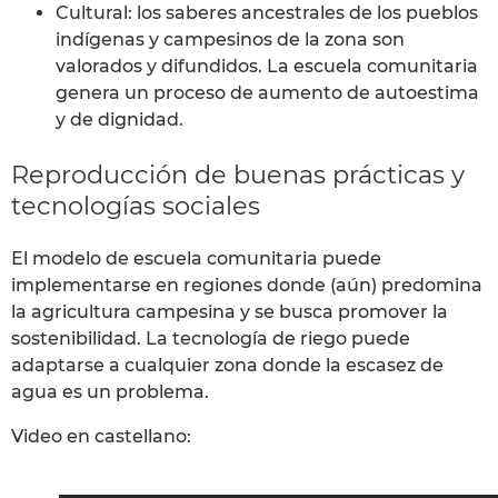
Cultural: los saberes ancestrales de los pueblos
indígenas y campesinos de la zona son
valorados y difundidos. La escuela comunitaria
genera un proceso de aumento de autoestima
y de dignidad.
Reproducción de buenas prácticas y
tecnologías sociales
El modelo de escuela comunitaria puede
implementarse en regiones donde (aún) predomina
la agricultura campesina y se busca promover la
sostenibilidad. La tecnología de riego puede
adaptarse a cualquier zona donde la escasez de
agua es un problema.
Video en castellano: