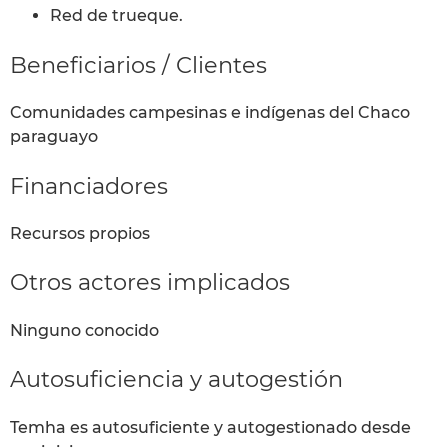
Red de trueque.
Beneficiarios / Clientes
Comunidades campesinas e indígenas del Chaco
paraguayo
Financiadores
Recursos propios
Otros actores implicados
Ninguno conocido
Autosuficiencia y autogestión
Temha es autosuficiente y autogestionado desde