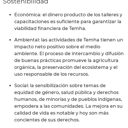
Sostenibilidad
Económica: el dinero producto de los talleres y
capacitaciones es suficiente para garantizar la
viabilidad financiera de Temha.
Ambiental: las actividades de Temha tienen un
impacto neto positivo sobre el medio
ambiente. El proceso de intercambio y difusión
de buenas prácticas promueve la agricultura
orgánica, la preservación del ecosistema y el
uso responsable de los recursos.
Social: la sensibilización sobre temas de
equidad de género, salud pública y derechos
humanos, de minorías y de pueblos indígenas,
empodera a las comunidades. La mejora en su
calidad de vida es notable y hoy son más
concientes de sus derechos.