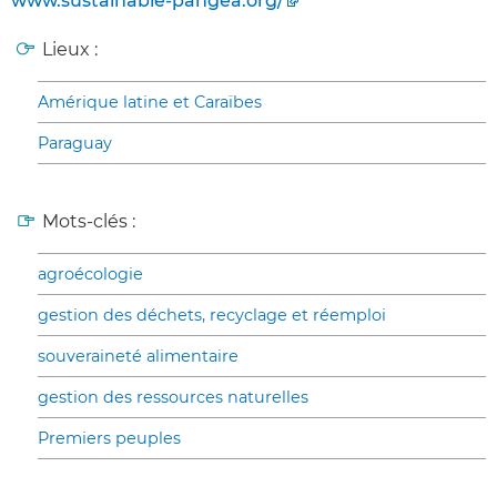
www.sustainable-pangea.org/
Lieux :
Amérique latine et Caraïbes
Paraguay
Mots-clés :
agroécologie
gestion des déchets, recyclage et réemploi
souveraineté alimentaire
gestion des ressources naturelles
Premiers peuples