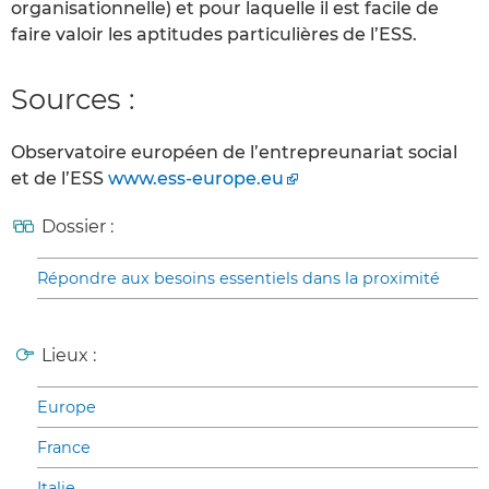
organisationnelle) et pour laquelle il est facile de
faire valoir les aptitudes particulières de l’ESS.
Sources :
Observatoire européen de l’entrepreunariat social
et de l’ESS
www.ess-europe.eu
Dossier :
Répondre aux besoins essentiels dans la proximité
Lieux :
Europe
France
Italie