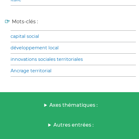
Mots-clés :
capital social
développement local
innovations sociales territoriales
Ancrage territorial
Axes thématiques :
Autres entrées :