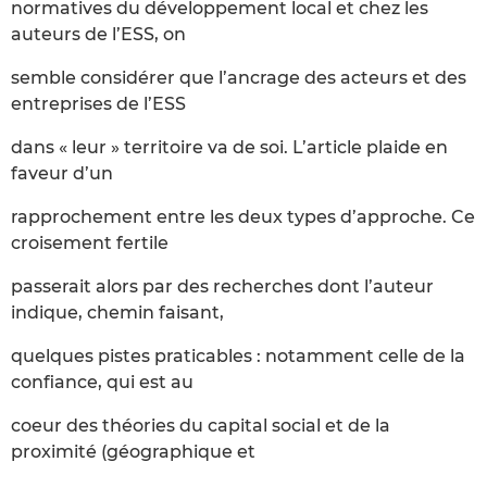
normatives du développement local et chez les
auteurs de l’ESS, on
semble considérer que l’ancrage des acteurs et des
entreprises de l’ESS
dans « leur » territoire va de soi. L’article plaide en
faveur d’un
rapprochement entre les deux types d’approche. Ce
croisement fertile
passerait alors par des recherches dont l’auteur
indique, chemin faisant,
quelques pistes praticables : notamment celle de la
confiance, qui est au
coeur des théories du capital social et de la
proximité (géographique et