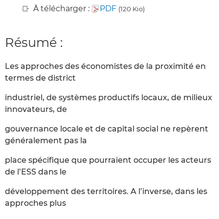
À télécharger :
PDF
(120 Kio)
Résumé :
Les approches des économistes de la proximité en
termes de district
industriel, de systèmes productifs locaux, de milieux
innovateurs, de
gouvernance locale et de capital social ne repèrent
généralement pas la
place spécifique que pourraient occuper les acteurs
de l’ESS dans le
développement des territoires. A l’inverse, dans les
approches plus