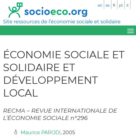
en
es
fr
pt
it
Site ressources de l’économie sociale et solidaire
ÉCONOMIE SOCIALE ET
SOLIDAIRE ET
DÉVELOPPEMENT
LOCAL
RECMA – REVUE INTERNATIONALE DE
L’ÉCONOMIE SOCIALE n°296
Maurice PARODI
, 2005