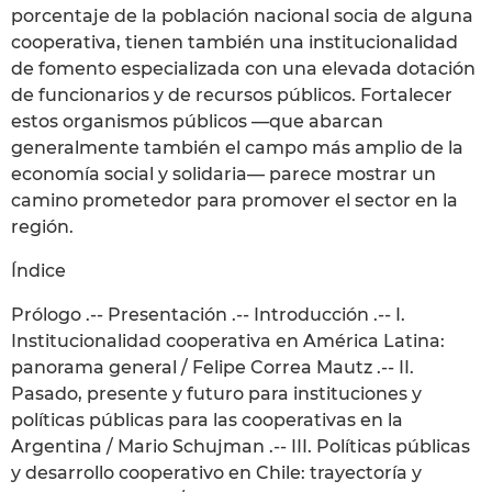
porcentaje de la población nacional socia de alguna
cooperativa, tienen también una institucionalidad
de fomento especializada con una elevada dotación
de funcionarios y de recursos públicos. Fortalecer
estos organismos públicos —que abarcan
generalmente también el campo más amplio de la
economía social y solidaria— parece mostrar un
camino prometedor para promover el sector en la
región.
Índice
Prólogo .-- Presentación .-- Introducción .-- I.
Institucionalidad cooperativa en América Latina:
panorama general / Felipe Correa Mautz .-- II.
Pasado, presente y futuro para instituciones y
políticas públicas para las cooperativas en la
Argentina / Mario Schujman .-- III. Políticas públicas
y desarrollo cooperativo en Chile: trayectoría y