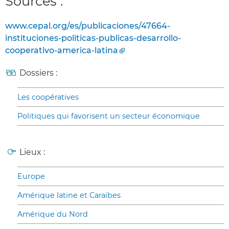
Sources :
www.cepal.org/es/publicaciones/47664-
instituciones-politicas-publicas-desarrollo-
cooperativo-america-latina
Dossiers :
Les coopératives
Politiques qui favorisent un secteur économique
Lieux :
Europe
Amérique latine et Caraïbes
Amérique du Nord