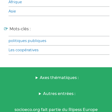
Afrique
Asie
Mots-clés :
politiques publiques
Les coopératives
Axes thématiques :
Autres entrées :
socioeco.org fait partie du Ripess Europe