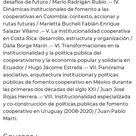
desafíos de futuro / Mario Radrigán Rubio .-- IV.
Dinámicas institucionales de fomento a las
cooperativas en Colombia: contexto, accionar y
rutas futuras / Marietta Bucheli Fabián Enrique
Salazar Villano .-- V. La institucionalidad cooperativa
en Costa Rica: desarrollo, estructura y organización /
Dalia Borge Marín .-- VI. Transformaciones en la
institucionalidad y la política pública del
cooperativismo y la economía popular y solidaria en
Ecuador / Hugo Jácome Estrella .-- VII. Panorama
asociativo, arquitectura institucional y políticas
públicas de fomento cooperativo en México durante
las primeras dos décadas del siglo XXI / Juan José
Rojas Herrera .-- VIII. Institucionalidad especializada
y co-construcción de políticas públicas de fomento
cooperativo en Uruguay (2008-2020) / Juan Pablo
Martí.