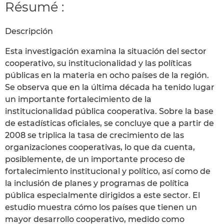
Résumé :
Descripción
Esta investigación examina la situación del sector
cooperativo, su institucionalidad y las políticas
públicas en la materia en ocho países de la región.
Se observa que en la última década ha tenido lugar
un importante fortalecimiento de la
institucionalidad pública cooperativa. Sobre la base
de estadísticas oficiales, se concluye que a partir de
2008 se triplica la tasa de crecimiento de las
organizaciones cooperativas, lo que da cuenta,
posiblemente, de un importante proceso de
fortalecimiento institucional y político, así como de
la inclusión de planes y programas de política
pública especialmente dirigidos a este sector. El
estudio muestra cómo los países que tienen un
mayor desarrollo cooperativo, medido como