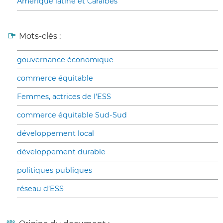
Amérique latine et Caraïbes
Mots-clés :
gouvernance économique
commerce équitable
Femmes, actrices de l’ESS
commerce équitable Sud-Sud
développement local
développement durable
politiques publiques
réseau d’ESS