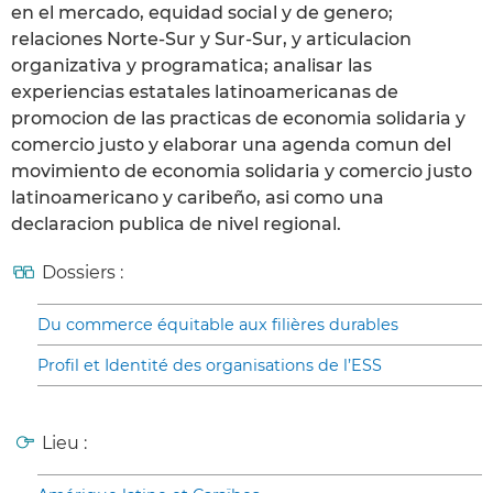
en el mercado, equidad social y de genero;
relaciones Norte-Sur y Sur-Sur, y articulacion
organizativa y programatica; analisar las
experiencias estatales latinoamericanas de
promocion de las practicas de economia solidaria y
comercio justo y elaborar una agenda comun del
movimiento de economia solidaria y comercio justo
latinoamericano y caribeño, asi como una
declaracion publica de nivel regional.
Dossiers :
Du commerce équitable aux filières durables
Profil et Identité des organisations de l’ESS
Lieu :