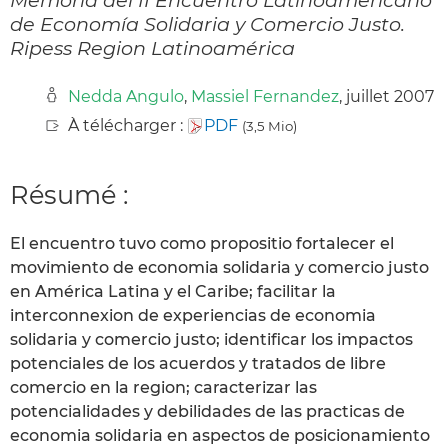
de Economía Solidaria y Comercio Justo.
Ripess Region Latinoamérica
Nedda Angulo
,
Massiel Fernandez
, juillet 2007
À télécharger :
PDF
(3,5 Mio)
Résumé :
El encuentro tuvo como propositio fortalecer el
movimiento de economia solidaria y comercio justo
en América Latina y el Caribe; facilitar la
interconnexion de experiencias de economia
solidaria y comercio justo; identificar los impactos
potenciales de los acuerdos y tratados de libre
comercio en la region; caracterizar las
potencialidades y debilidades de las practicas de
economia solidaria en aspectos de posicionamiento