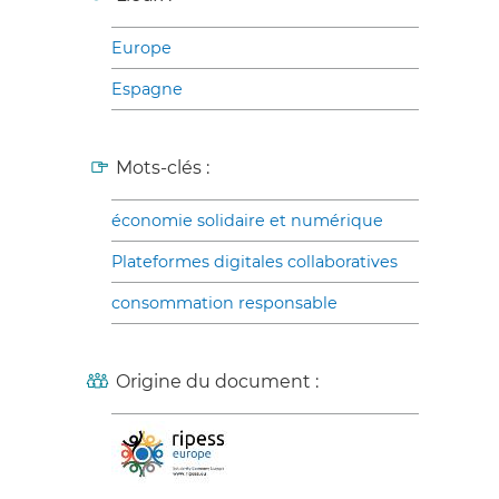
Europe
Espagne
Mots-clés :
économie solidaire et numérique
Plateformes digitales collaboratives
consommation responsable
Origine du document :