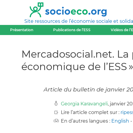
Site ressources de l’économie sociale et solida
Présentation
Publications de l’ESS
Vidéos de l’
Mercadosocial.net. La p
économique de l’ESS 
Article du bulletin de janvier 
Georgia Karavangeli
, janvier 2
Lire l’article complet sur :
ripes
En d’autres langues :
English