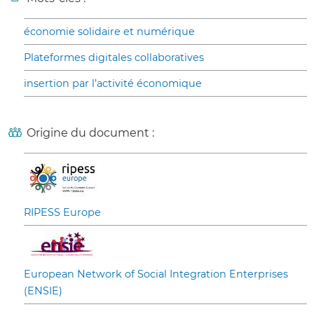
économie solidaire et numérique
Plateformes digitales collaboratives
insertion par l’activité économique
Origine du document :
RIPESS Europe
European Network of Social Integration Enterprises
(ENSIE)