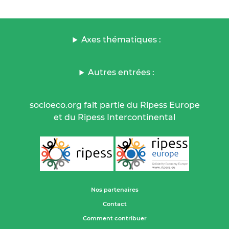
Axes thématiques :
Autres entrées :
socioeco.org fait partie du Ripess Europe
et du Ripess Intercontinental
Nos partenaires
Contact
Comment contribuer