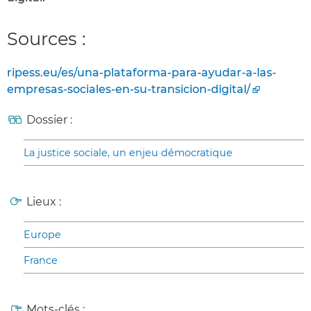
Sources :
ripess.eu/es/una-plataforma-para-ayudar-a-las-
empresas-sociales-en-su-transicion-digital/
Dossier :
La justice sociale, un enjeu démocratique
Lieux :
Europe
France
Mots-clés :