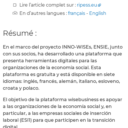
Lire l’article complet sur :
ripess.eu
En d’autres langues :
français
-
English
Résumé :
En el marco del proyecto INNO-WISEs, ENSIE, junto
con sus socios, ha desarrollado una plataforma que
presenta herramientas digitales para las
organizaciones de la economía social. Esta
plataforma es gratuita y está disponible en siete
idiomas: inglés, francés, alemán, italiano, esloveno,
croata y polaco.
El objetivo de la plataforma wisebusiness es apoyar
a las organizaciones de la economía social y, en
particular, a las empresas sociales de inserción
laboral (ESI1) para que participen en la transición
digital.