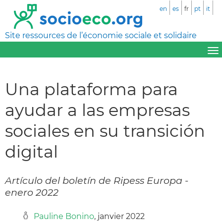
en
es
fr
pt
it
Site ressources de l’économie sociale et solidaire
Una plataforma para
ayudar a las empresas
sociales en su transición
digital
Artículo del boletín de Ripess Europa -
enero 2022
Pauline Bonino
, janvier 2022