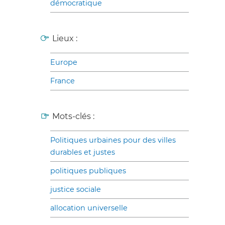
démocratique
Lieux :
Europe
France
Mots-clés :
Politiques urbaines pour des villes
durables et justes
politiques publiques
justice sociale
allocation universelle