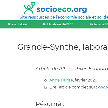
Site ressources de l’économie sociale et solida
Présentation
Publications de l’ESS
Vidéos de l’
Grande-Synthe, labora
Article de Alternatives Econo
Anne Fairise
, février 2020
Lire l’article complet sur :
www.
Résumé :