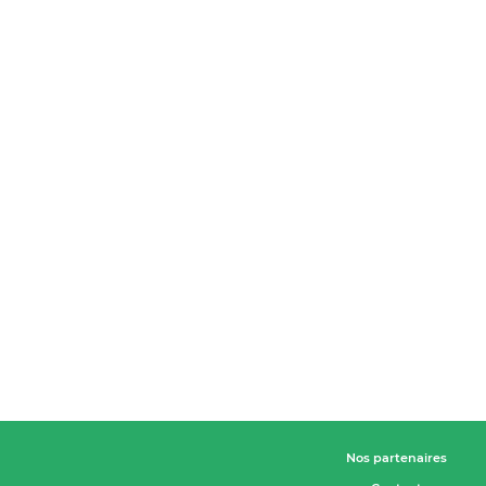
Nos partenaires