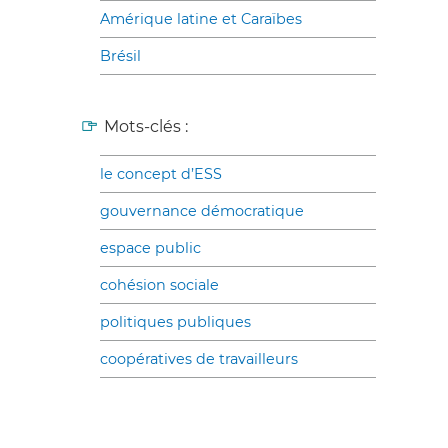
Amérique latine et Caraïbes
Brésil
Mots-clés :
le concept d’ESS
gouvernance démocratique
espace public
cohésion sociale
politiques publiques
coopératives de travailleurs