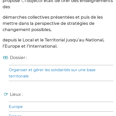
propose -, l’objectif était de tirer des enseignements
des
démarches collectives présentées et puis de les
mettre dans la perspective de stratégies de
changement possibles,
depuis le Local et le Territorial jusqu’au National,
l’Europe et l’International.
Dossier :
Organiser et gérer les solidarités sur une base
territoriale
Lieux :
Europe