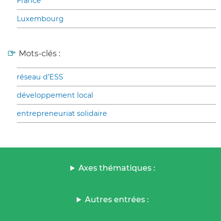
France
Luxembourg
Mots-clés :
réseau d’ESS
développement local
entrepreneuriat solidaire
Axes thématiques :
Autres entrées :