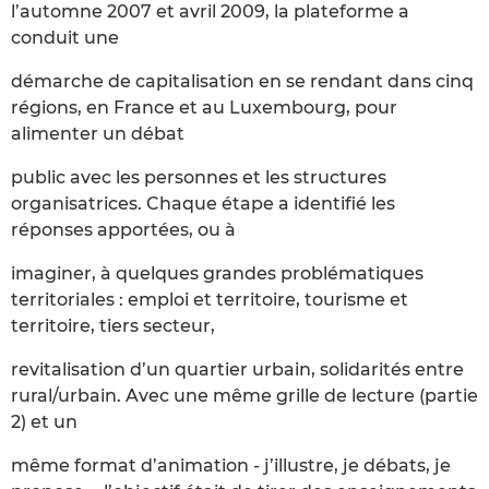
l’automne 2007 et avril 2009, la plateforme a
conduit une
démarche de capitalisation en se rendant dans cinq
régions, en France et au Luxembourg, pour
alimenter un débat
public avec les personnes et les structures
organisatrices. Chaque étape a identifié les
réponses apportées, ou à
imaginer, à quelques grandes problématiques
territoriales : emploi et territoire, tourisme et
territoire, tiers secteur,
revitalisation d’un quartier urbain, solidarités entre
rural/urbain. Avec une même grille de lecture (partie
2) et un
même format d’animation - j’illustre, je débats, je