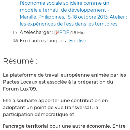
l’économie sociale solidaire comme un
modèle alternatif de développement -
Manille, Philippines, 15-18 octobre 2013: Atelier :
les expériences de l’ess dans les territoires
À télécharger :
PDF
(1,8 Mio)
En d’autres langues :
English
Résumé :
La plateforme de travail européenne animée par les
Pactes Locaux est associée à la préparation du
Forum Lux’09.
Elle a souhaité apporter une contribution en
adoptant un point de vue transversal : la
participation démocratique et
l’ancrage territorial pour une autre économie. Entre