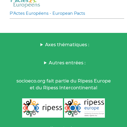
P’Actes Européens - European Pacts
Axes thématiques :
Autres entrées :
socioeco.org fait partie du Ripess Europe
et du Ripess Intercontinental