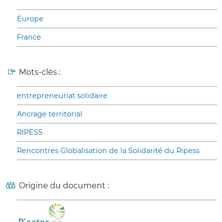
Europe
France
Mots-clés :
entrepreneuriat solidaire
Ancrage territorial
RIPESS
Rencontres Globalisation de la Solidarité du Ripess
Origine du document :