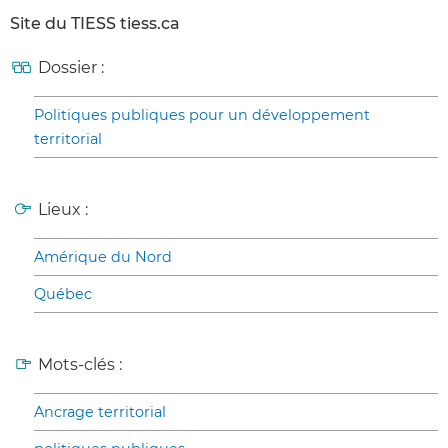
Site du TIESS tiess.ca
Dossier :
Politiques publiques pour un développement
territorial
Lieux :
Amérique du Nord
Québec
Mots-clés :
Ancrage territorial