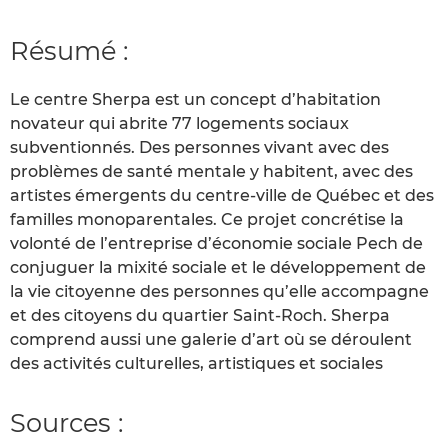
Résumé :
Le centre Sherpa est un concept d’habitation
novateur qui abrite 77 logements sociaux
subventionnés. Des personnes vivant avec des
problèmes de santé mentale y habitent, avec des
artistes émergents du centre-ville de Québec et des
familles monoparentales. Ce projet concrétise la
volonté de l’entreprise d’économie sociale Pech de
conjuguer la mixité sociale et le développement de
la vie citoyenne des personnes qu’elle accompagne
et des citoyens du quartier Saint-Roch. Sherpa
comprend aussi une galerie d’art où se déroulent
des activités culturelles, artistiques et sociales
Sources :