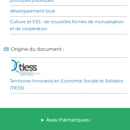
politiques publiques
développement local
Culture et ESS : de nouvelles formes de mutualisation
et de coopération
Origine du document :
Territoires Innovants en Economie Sociale et Solidaire
(TIESS)
Axes thématiques :