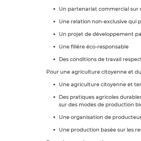
Un partenariat commercial sur 
Une relation non-exclusive qui 
Un projet de développement p
Une filière éco-responsable
Des conditions de travail respe
Pour une agriculture citoyenne et d
Une agriculture citoyenne et ter
Des pratiques agricoles durable
sur des modes de production bi
Une organisation de producteu
Une production basée sur les res