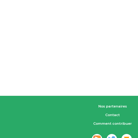
Nos partenaires
Contact
Comment contribuer