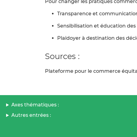
Pour changer les pratiques commerc
Transparence et communication
Sensibilisation et éducation d
Plaidoyer à destination des déc
Sources :
Plateforme pour le commerce équit
Axes thématiques :
Autres entrées :