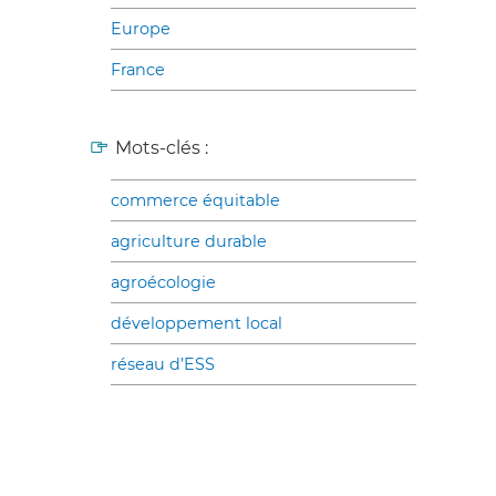
Europe
France
Mots-clés :
commerce équitable
agriculture durable
agroécologie
développement local
réseau d’ESS