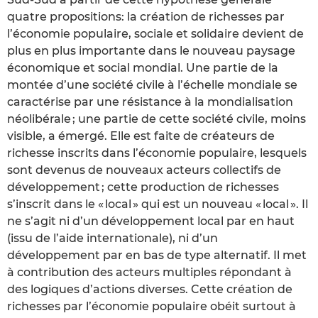
quatre propositions: la création de richesses par
l’économie populaire, sociale et solidaire devient de
plus en plus importante dans le nouveau paysage
économique et social mondial. Une partie de la
montée d’une société civile à l’échelle mondiale se
caractérise par une résistance à la mondialisation
néolibérale ; une partie de cette société civile, moins
visible, a émergé. Elle est faite de créateurs de
richesse inscrits dans l’économie populaire, lesquels
sont devenus de nouveaux acteurs collectifs de
développement ; cette production de richesses
s’inscrit dans le « local » qui est un nouveau « local ». Il
ne s’agit ni d’un développement local par en haut
(issu de l’aide internationale), ni d’un
développement par en bas de type alternatif. Il met
à contribution des acteurs multiples répondant à
des logiques d’actions diverses. Cette création de
richesses par l’économie populaire obéit surtout à