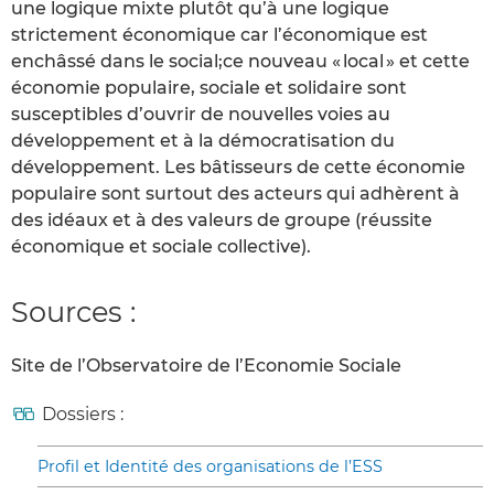
une logique mixte plutôt qu’à une logique
strictement économique car l’économique est
enchâssé dans le social;ce nouveau « local » et cette
économie populaire, sociale et solidaire sont
susceptibles d’ouvrir de nouvelles voies au
développement et à la démocratisation du
développement. Les bâtisseurs de cette économie
populaire sont surtout des acteurs qui adhèrent à
des idéaux et à des valeurs de groupe (réussite
économique et sociale collective).
Sources :
Site de l’Observatoire de l’Economie Sociale
Dossiers :
Profil et Identité des organisations de l’ESS