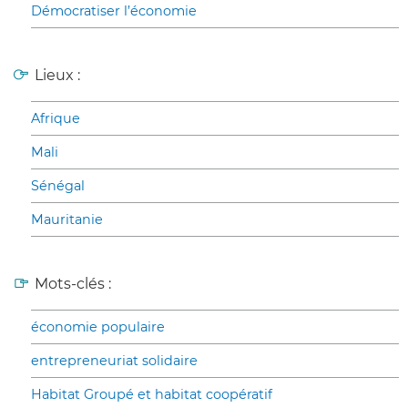
Démocratiser l’économie
Lieux :
Afrique
Mali
Sénégal
Mauritanie
Mots-clés :
économie populaire
entrepreneuriat solidaire
Habitat Groupé et habitat coopératif