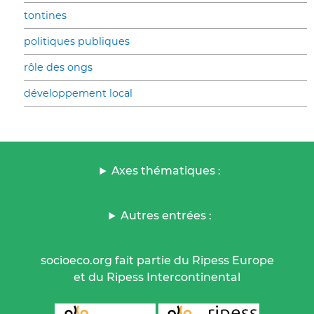
tontines
politiques publiques
rôle des ongs
développement local
Axes thématiques :
Autres entrées :
socioeco.org fait partie du Ripess Europe
et du Ripess Intercontinental