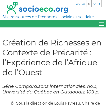
en
es
fr
pt
it
Site ressources de l’économie sociale et solidaire
Création de Richesses en
Contexte de Précarité :
l’Expérience de l’Afrique
de l’Ouest
Série Comparaisons internationales, no.3,
Université du Québec en Outaouais, 109 p.
Sous la direction de Louis Favreau, Chaire de