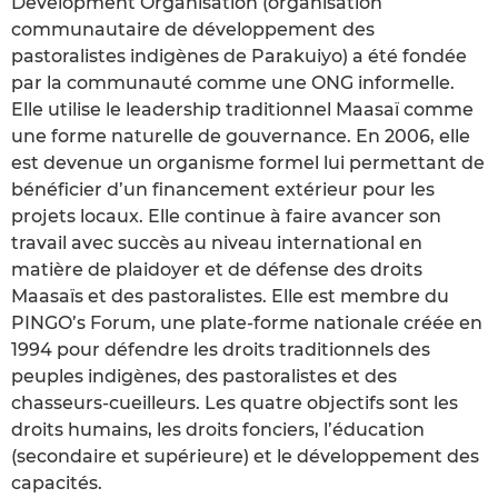
Development Organisation (organisation
communautaire de développement des
pastoralistes indigènes de Parakuiyo) a été fondée
par la communauté comme une ONG informelle.
Elle utilise le leadership traditionnel Maasaï comme
une forme naturelle de gouvernance. En 2006, elle
est devenue un organisme formel lui permettant de
bénéficier d’un financement extérieur pour les
projets locaux. Elle continue à faire avancer son
travail avec succès au niveau international en
matière de plaidoyer et de défense des droits
Maasaïs et des pastoralistes. Elle est membre du
PINGO’s Forum, une plate-forme nationale créée en
1994 pour défendre les droits traditionnels des
peuples indigènes, des pastoralistes et des
chasseurs-cueilleurs. Les quatre objectifs sont les
droits humains, les droits fonciers, l’éducation
(secondaire et supérieure) et le développement des
capacités.