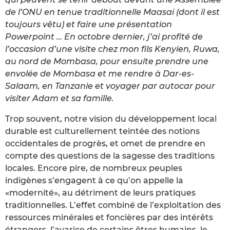
de l’ONU en tenue traditionnelle Maasaï (dont il est
toujours vêtu) et faire une présentation
Powerpoint … En octobre dernier, j’ai profité de
l’occasion d’une visite chez mon fils Kenyien, Ruwa,
au nord de Mombasa, pour ensuite prendre une
envolée de Mombasa et me rendre à Dar-es-
Salaam, en Tanzanie et voyager par autocar pour
visiter Adam et sa famille.
Trop souvent, notre vision du développement local
durable est culturellement teintée des notions
occidentales de progrès, et omet de prendre en
compte des questions de la sagesse des traditions
locales. Encore pire, de nombreux peuples
indigènes s’engagent à ce qu’on appelle la
«modernité», au détriment de leurs pratiques
traditionnelles. L’effet combiné de l’exploitation des
ressources minérales et foncières par des intérêts
étrangers, l’avarice de certains êtres humains, le