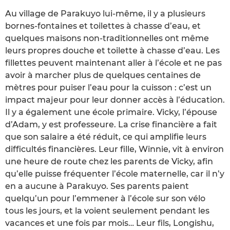
Au village de Parakuyo lui-même, il y a plusieurs
bornes-fontaines et toilettes à chasse d’eau, et
quelques maisons non-traditionnelles ont même
leurs propres douche et toilette à chasse d’eau. Les
fillettes peuvent maintenant aller à l’école et ne pas
avoir à marcher plus de quelques centaines de
mètres pour puiser l’eau pour la cuisson : c’est un
impact majeur pour leur donner accès à l’éducation.
Il y a également une école primaire. Vicky, l’épouse
d’Adam, y est professeure. La crise financière a fait
que son salaire a été réduit, ce qui amplifie leurs
difficultés financières. Leur fille, Winnie, vit à environ
une heure de route chez les parents de Vicky, afin
qu’elle puisse fréquenter l’école maternelle, car il n’y
en a aucune à Parakuyo. Ses parents paient
quelqu’un pour l’emmener à l’école sur son vélo
tous les jours, et la voient seulement pendant les
vacances et une fois par mois… Leur fils, Longishu,