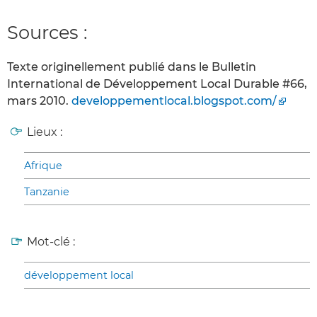
Sources :
Texte originellement publié dans le Bulletin
International de Développement Local Durable #66,
mars 2010.
developpementlocal.blogspot.com/
Lieux :
Afrique
Tanzanie
Mot-clé :
développement local