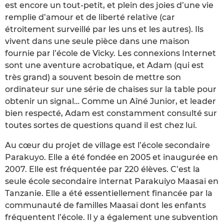
est encore un tout-petit, et plein des joies d’une vie
remplie d’amour et de liberté relative (car
étroitement surveillé par les uns et les autres). Ils
vivent dans une seule pièce dans une maison
fournie par l’école de Vicky. Les connexions Internet
sont une aventure acrobatique, et Adam (qui est
très grand) a souvent besoin de mettre son
ordinateur sur une série de chaises sur la table pour
obtenir un signal… Comme un Aîné Junior, et leader
bien respecté, Adam est constamment consulté sur
toutes sortes de questions quand il est chez lui.
Au cœur du projet de village est l’école secondaire
Parakuyo. Elle a été fondée en 2005 et inaugurée en
2007. Elle est fréquentée par 220 élèves. C’est la
seule école secondaire internat Parakuiyo Maasaï en
Tanzanie. Elle a été essentiellement financée par la
communauté de familles Maasaï dont les enfants
fréquentent l’école. Il y a également une subvention