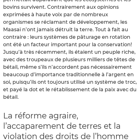
bovins survivent. Contrairement aux opinions
exprimées à haute voix par de nombreux
organismes se réclamant de développement, les
Maasaï n’ont jamais détruit la terre. Tout à fait au
contraire : leurs systèmes de pâturage en rotation
ont été un facteur important pour la conservation!
Jusqu’à très récemment, ils étaient un peuple riche,
avec des troupeaux de plusieurs milliers de têtes de
bétail, même s’ils n’accordent pas nécessairement
beaucoup d’importance traditionnelle à l’argent en
soi, puisqu’ils ont toujours utilisé un système de troc,
et payé la dot et le rétablissement de la paix avec du
bétail.
La réforme agraire,
l’accaparement de terres et la
violation des droits de l’homme