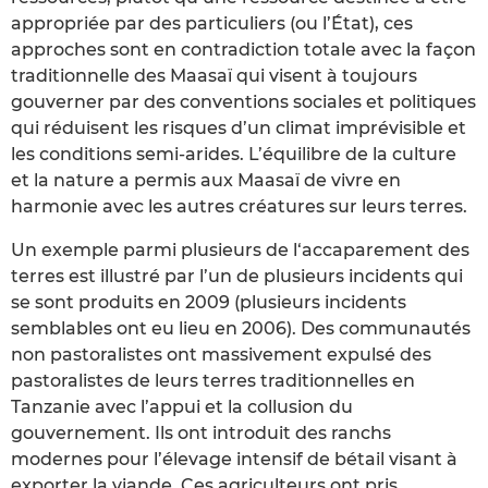
appropriée par des particuliers (ou l’État), ces
approches sont en contradiction totale avec la façon
traditionnelle des Maasaï qui visent à toujours
gouverner par des conventions sociales et politiques
qui réduisent les risques d’un climat imprévisible et
les conditions semi-arides. L’équilibre de la culture
et la nature a permis aux Maasaï de vivre en
harmonie avec les autres créatures sur leurs terres.
Un exemple parmi plusieurs de l‘accaparement des
terres est illustré par l’un de plusieurs incidents qui
se sont produits en 2009 (plusieurs incidents
semblables ont eu lieu en 2006). Des communautés
non pastoralistes ont massivement expulsé des
pastoralistes de leurs terres traditionnelles en
Tanzanie avec l’appui et la collusion du
gouvernement. Ils ont introduit des ranchs
modernes pour l’élevage intensif de bétail visant à
exporter la viande. Ces agriculteurs ont pris