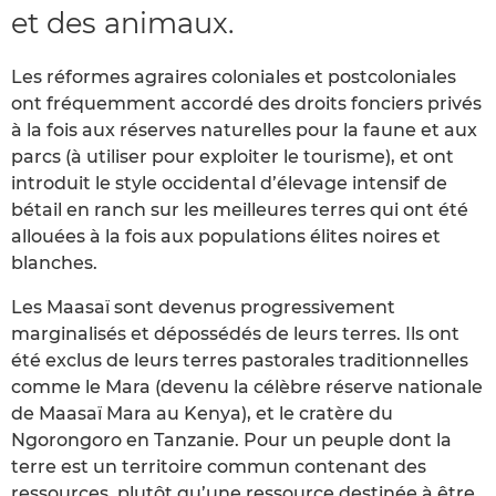
et des animaux.
Les réformes agraires coloniales et postcoloniales
ont fréquemment accordé des droits fonciers privés
à la fois aux réserves naturelles pour la faune et aux
parcs (à utiliser pour exploiter le tourisme), et ont
introduit le style occidental d’élevage intensif de
bétail en ranch sur les meilleures terres qui ont été
allouées à la fois aux populations élites noires et
blanches.
Les Maasaï sont devenus progressivement
marginalisés et dépossédés de leurs terres. Ils ont
été exclus de leurs terres pastorales traditionnelles
comme le Mara (devenu la célèbre réserve nationale
de Maasaï Mara au Kenya), et le cratère du
Ngorongoro en Tanzanie. Pour un peuple dont la
terre est un territoire commun contenant des
ressources, plutôt qu’une ressource destinée à être