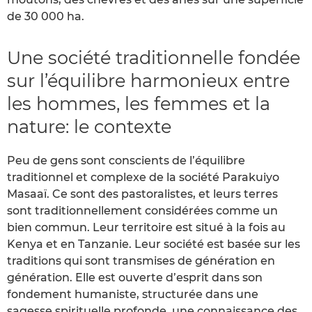
de 30 000 ha.
Une société traditionnelle fondée
sur l’équilibre harmonieux entre
les hommes, les femmes et la
nature: le contexte
Peu de gens sont conscients de l’équilibre
traditionnel et complexe de la société Parakuiyo
Masaaï. Ce sont des pastoralistes, et leurs terres
sont traditionnellement considérées comme un
bien commun. Leur territoire est situé à la fois au
Kenya et en Tanzanie. Leur société est basée sur les
traditions qui sont transmises de génération en
génération. Elle est ouverte d’esprit dans son
fondement humaniste, structurée dans une
sagesse spirituelle profonde, une connaissance des