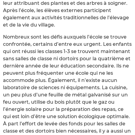
leur attribuant des plantes et des arbres à soigner.
Après l’école, les élèves externes participent
également aux activités traditionnelles de l’élevage
et de la vie du village.
Nombreux sont les défis auxquels l’école se trouve
confrontée, certains d’entre eux urgent. Les enfants
qui ont réussi les classes 1-3 se trouvent maintenant
sans salles de classe ni dortoirs pour la quatrième et
dernière année de leur éducation secondaire. Ils ne
peuvent plus fréquenter une école qui ne les
accommode plus. Également, il n’existe aucun
laboratoire de sciences ni équipements. La cuisine,
un peu plus d’une feuille de métal galvanisé sur un
feu ouvert, utilise du bois plutôt que le gaz ou
l’énergie solaire pour la préparation des repas, ce
qui est loin d’être une solution écologique optimale.
À part l’effort de levée des fonds pour les salles de
classe et des dortoirs bien nécessaires, il y a aussi un