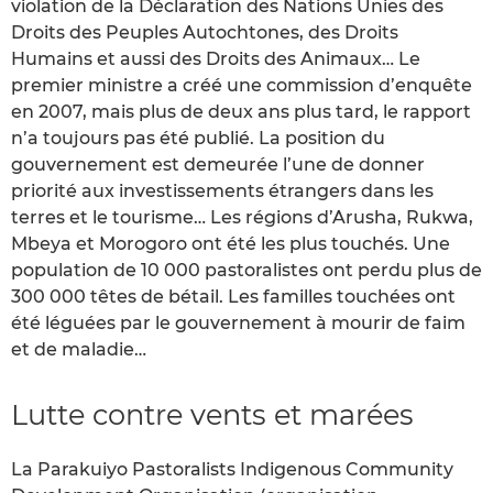
violation de la Déclaration des Nations Unies des
Droits des Peuples Autochtones, des Droits
Humains et aussi des Droits des Animaux… Le
premier ministre a créé une commission d’enquête
en 2007, mais plus de deux ans plus tard, le rapport
n’a toujours pas été publié. La position du
gouvernement est demeurée l’une de donner
priorité aux investissements étrangers dans les
terres et le tourisme… Les régions d’Arusha, Rukwa,
Mbeya et Morogoro ont été les plus touchés. Une
population de 10 000 pastoralistes ont perdu plus de
300 000 têtes de bétail. Les familles touchées ont
été léguées par le gouvernement à mourir de faim
et de maladie…
Lutte contre vents et marées
La Parakuiyo Pastoralists Indigenous Community