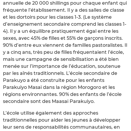
annuelle de 20 000 shillings pour chaque enfant qui
fréquente l’établissement. Il y a des salles de classe
et les dortoirs pour les classes 1-3. (Le système
d’enseignement secondaire comprend les classes 1-
4). Il y a un équilibre pratiquement égal entre les
sexes, avec 45% de filles et 55% de garçons inscrits.
90% d’entre eux viennent de familles pastoralistes. Il
y a cinq ans, très peu de filles fréquentaient l’école,
mais une campagne de sensibilisation a été bien
menée sur l’importance de l’éducation, soutenue
par les aînés traditionnels. L’école secondaire de
Parakuyo a été construite pour les enfants
Parakuiyo Masaï dans la région Morogoro et les
régions environnantes. 90% des enfants de l’école
secondaire sont des Maasaï Parakuiyo.
L’école utilise également des approches
traditionnelles pour aider les jeunes à développer
leur sens de responsabilités communautaires, en