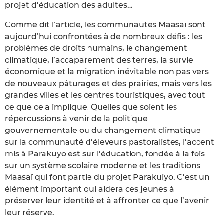
projet d’éducation des adultes…
Comme dit l’article, les communautés Maasaï sont
aujourd’hui confrontées à de nombreux défis : les
problèmes de droits humains, le changement
climatique, l’accaparement des terres, la survie
économique et la migration inévitable non pas vers
de nouveaux pâturages et des prairies, mais vers les
grandes villes et les centres touristiques, avec tout
ce que cela implique. Quelles que soient les
répercussions à venir de la politique
gouvernementale ou du changement climatique
sur la communauté d’éleveurs pastoralistes, l’accent
mis à Parakuyo est sur l’éducation, fondée à la fois
sur un système scolaire moderne et les traditions
Maasaï qui font partie du projet Parakuiyo. C’est un
élément important qui aidera ces jeunes à
préserver leur identité et à affronter ce que l’avenir
leur réserve.