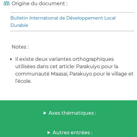
Origine du document :
Bulletin International de Développement Local
Durable
Notes :
Il existe deux variantes orthographiques
utilisées dans cet article: Parakuiyo pour la
communauté Maasaï, Parakuyo pour le village et
l’école.
Axes thématiques :
Autres entrées :