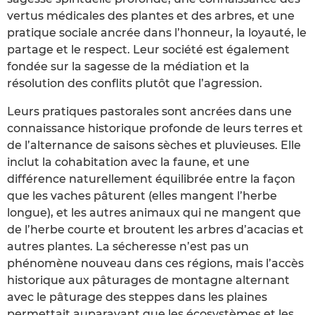
vertus médicales des plantes et des arbres, et une
pratique sociale ancrée dans l’honneur, la loyauté, le
partage et le respect. Leur société est également
fondée sur la sagesse de la médiation et la
résolution des conflits plutôt que l’agression.
Leurs pratiques pastorales sont ancrées dans une
connaissance historique profonde de leurs terres et
de l’alternance de saisons sèches et pluvieuses. Elle
inclut la cohabitation avec la faune, et une
différence naturellement équilibrée entre la façon
que les vaches pâturent (elles mangent l’herbe
longue), et les autres animaux qui ne mangent que
de l’herbe courte et broutent les arbres d’acacias et
autres plantes. La sécheresse n’est pas un
phénomène nouveau dans ces régions, mais l’accès
historique aux pâturages de montagne alternant
avec le pâturage des steppes dans les plaines
permettait auparavant que les écosystèmes et les