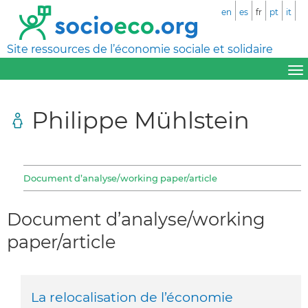
en
es
fr
pt
it
Site ressources de l’économie sociale et solidaire
Philippe Mühlstein
Document d’analyse/working paper/article
Document d’analyse/working
paper/article
La relocalisation de l’économie