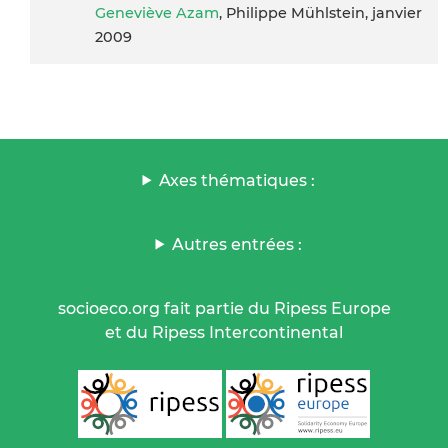
Geneviève Azam
, Philippe Mühlstein, janvier
2009
Axes thématiques :
Autres entrées :
socioeco.org fait partie du Ripess Europe
et du Ripess Intercontinental