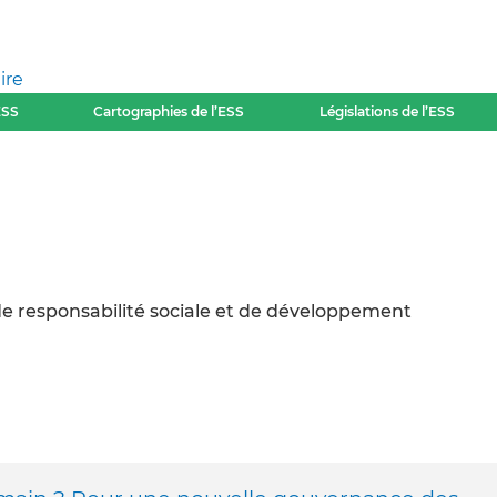
ire
ESS
Cartographies de l’ESS
Législations de l’ESS
de responsabilité sociale et de développement