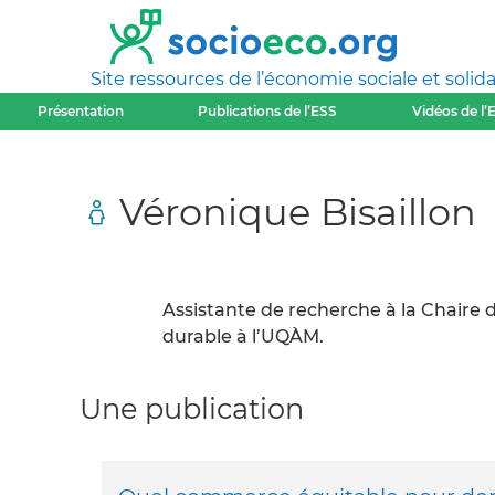
Site ressources de l’économie sociale et solida
Présentation
Publications de l’ESS
Vidéos de l’
Véronique Bisaillon
Assistante de recherche à la Chaire 
durable à l’UQÀM.
Une publication