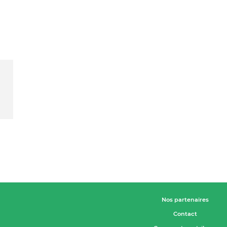
Nos partenaires
Contact