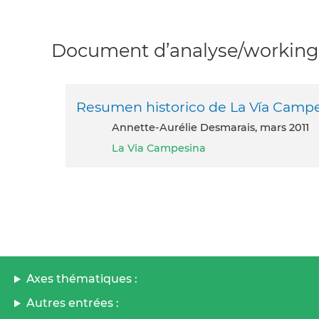
Document d’analyse/working 
Resumen historico de La Vía Camp
Annette-Aurélie Desmarais, mars 2011
La Via Campesina
Axes thématiques :
Autres entrées :