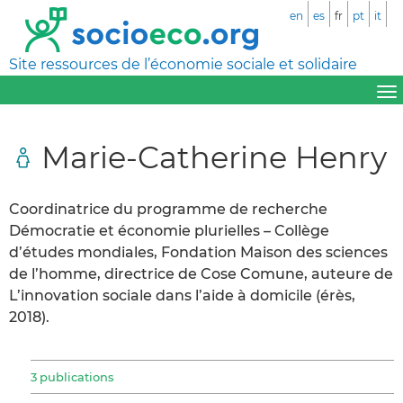
en
es
fr
pt
it
Site ressources de l’économie sociale et solidaire
Marie-Catherine Henry
Coordinatrice du programme de recherche
Démocratie et économie plurielles – Collège
d’études mondiales, Fondation Maison des sciences
de l’homme, directrice de Cose Comune, auteure de
L’innovation sociale dans l’aide à domicile (érès,
2018).
3 publications