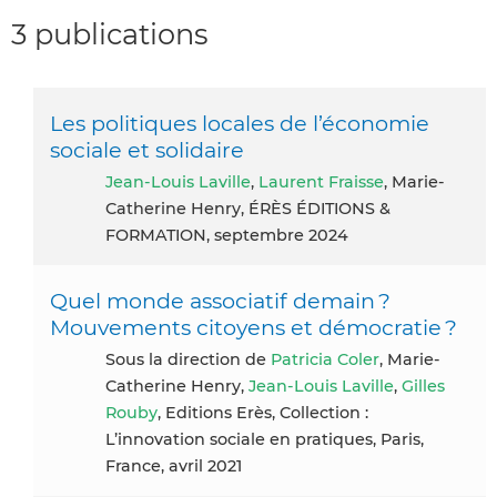
3 publications
Les politiques locales de l’économie
sociale et solidaire
Jean-Louis Laville
,
Laurent Fraisse
, Marie-
Catherine Henry, ÉRÈS ÉDITIONS &
FORMATION, septembre 2024
Quel monde associatif demain ?
Mouvements citoyens et démocratie ?
Sous la direction de
Patricia Coler
, Marie-
Catherine Henry,
Jean-Louis Laville
,
Gilles
Rouby
, Editions Erès, Collection :
L’innovation sociale en pratiques, Paris,
France, avril 2021