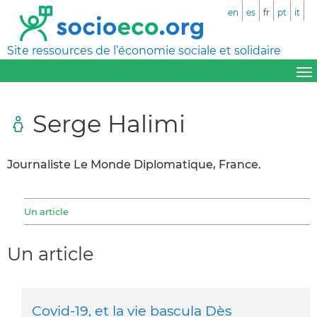
en
es
fr
pt
it
Site ressources de l’économie sociale et solidaire
Serge Halimi
Journaliste Le Monde Diplomatique, France.
Un article
Un article
Covid-19, et la vie bascula Dès