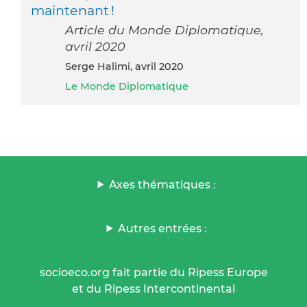
maintenant !
Article du Monde Diplomatique,
avril 2020
Serge Halimi, avril 2020
Le Monde Diplomatique
Axes thématiques :
Autres entrées :
socioeco.org fait partie du Ripess Europe
et du Ripess Intercontinental