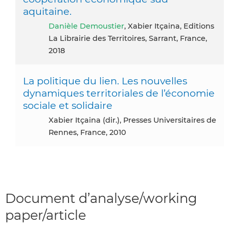
aquitaine.
Danièle Demoustier
, Xabier Itçaina, Editions
La Librairie des Territoires, Sarrant, France,
2018
La politique du lien. Les nouvelles
dynamiques territoriales de l’économie
sociale et solidaire
Xabier Itçaina (dir.), Presses Universitaires de
Rennes, France, 2010
Document d’analyse/working
paper/article