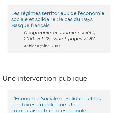
Les régimes territoriaux de l’économie
sociale et solidaire : le cas du Pays
Basque français
Géographie, économie, société,
2010, vol. 12, issue 1, pages 71-87
Xabier Itçaina, 2010
Une intervention publique
L’Economie Sociale et Solidaire et les
territoires du politique. Une
comparaison franco-espagnole