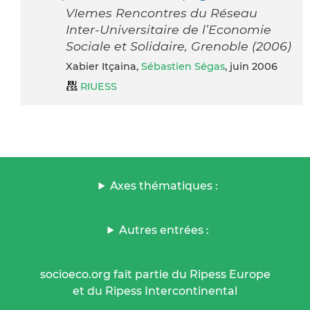
VIemes Rencontres du Réseau
Inter-Universitaire de l’Economie
Sociale et Solidaire, Grenoble (2006)
Xabier Itçaina,
Sébastien Ségas
, juin 2006
RIUESS
Axes thématiques :
Autres entrées :
socioeco.org fait partie du Ripess Europe
et du Ripess Intercontinental