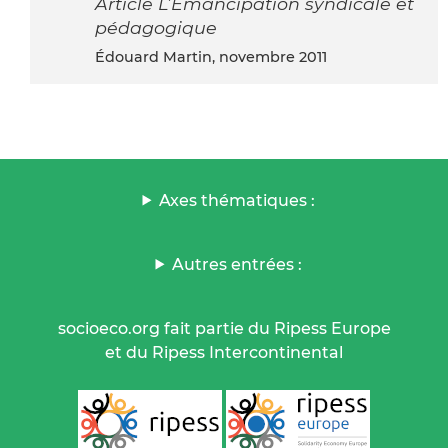
Article L’Émancipation syndicale et
pédagogique
Édouard Martin, novembre 2011
Axes thématiques :
Autres entrées :
socioeco.org fait partie du Ripess Europe
et du Ripess Intercontinental