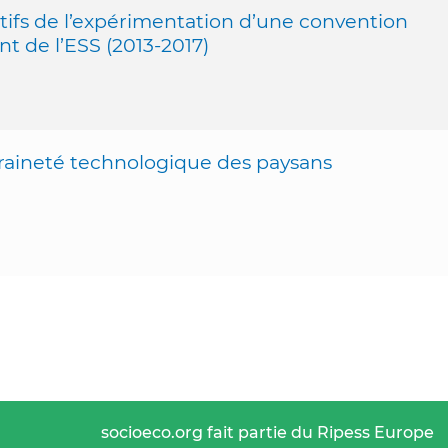
tifs de l’expérimentation d’une convention
t de l’ESS (2013-2017)
veraineté technologique des paysans
socioeco.org fait partie du Ripess Europe