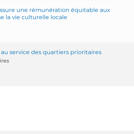
assure une rémunération équitable aux
la vie culturelle locale
au service des quartiers prioritaires
ires