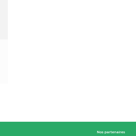
Nos partenaires