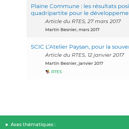
Plaine Commune : les résultats posi
quadripartite pour le développemen
Article du RTES, 27 mars 2017
Martin Besnier, mars 2017
SCIC L’Atelier Paysan, pour la sou
Article du RTES, 12 janvier 2017
Martin Besnier, janvier 2017
RTES
Axes thématiques :