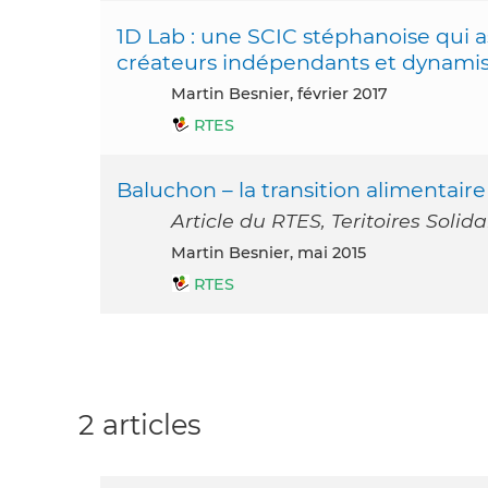
1D Lab : une SCIC stéphanoise qui 
créateurs indépendants et dynamise 
Martin Besnier, février 2017
RTES
Baluchon – la transition alimentaire 
Article du RTES, Teritoires Solida
Martin Besnier, mai 2015
RTES
2 articles