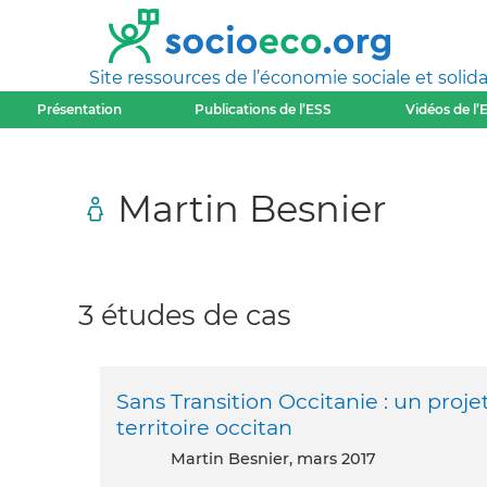
Site ressources de l’économie sociale et solida
Présentation
Publications de l’ESS
Vidéos de l’
Martin Besnier
3 études de cas
Sans Transition Occitanie : un proj
territoire occitan
Martin Besnier, mars 2017