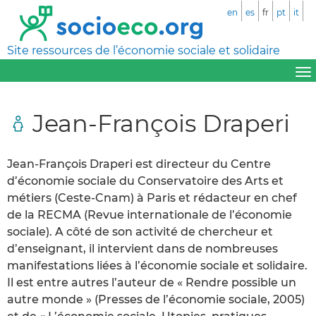
en
es
fr
pt
it
Site ressources de l’économie sociale et solidaire
Jean-François Draperi
Jean-François Draperi est directeur du Centre
d’économie sociale du Conservatoire des Arts et
métiers (Ceste-Cnam) à Paris et rédacteur en chef
de la RECMA (Revue internationale de l’économie
sociale). A côté de son activité de chercheur et
d’enseignant, il intervient dans de nombreuses
manifestations liées à l’économie sociale et solidaire.
Il est entre autres l’auteur de « Rendre possible un
autre monde » (Presses de l’économie sociale, 2005)