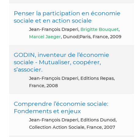
Penser la participation en économie
sociale et en action sociale
Jean-François Draperi,
Brigitte Bouquet
,
Marcel Jaeger
, Dunod;Paris, France, 2009
GODIN, inventeur de l’économie
sociale - Mutualiser, coopérer,
s’associer.
Jean-François Draperi, Editions Repas,
France, 2008
Comprendre l’économie sociale:
Fondements et enjeux
Jean-François Draperi, Editions Dunod,
Collection Action Sociale, France, 2007