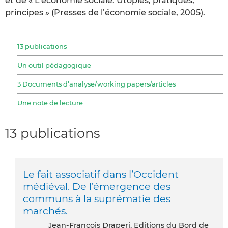
et de « L’économie sociale. Utopies, pratiques,
principes » (Presses de l’économie sociale, 2005).
13 publications
Un outil pédagogique
3 Documents d’analyse/working papers/articles
Une note de lecture
13 publications
Le fait associatif dans l’Occident
médiéval. De l’émergence des
communs à la suprématie des
marchés.
Jean-François Draperi, Editions du Bord de