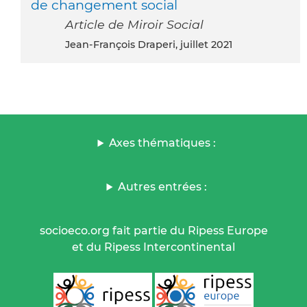
de changement social
Article de Miroir Social
Jean-François Draperi, juillet 2021
Axes thématiques :
Autres entrées :
socioeco.org fait partie du Ripess Europe
et du Ripess Intercontinental