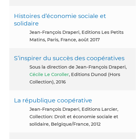
Histoires d’économie sociale et
solidaire
Jean-François Draperi, Editions Les Petits
Matins, Paris, France, août 2017
S’inspirer du succès des coopératives
Sous la direction de Jean-François Draperi,
Cécile Le Coroller
, Editions Dunod (Hors
Collection), 2016
La république coopérative
Jean-François Draperi, Editions Larcier,
Collection: Droit et économie sociale et
solidaire, Belgique/France, 2012