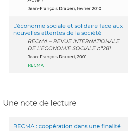
Jean-François Draperi, février 2010
L’économie sociale et solidaire face aux
nouvelles attentes de la société.
RECMA – REVUE INTERNATIONALE
DE L’ÉCONOMIE SOCIALE n°281
Jean-François Draperi, 2001
RECMA
Une note de lecture
RECMA : coopération dans une finalité