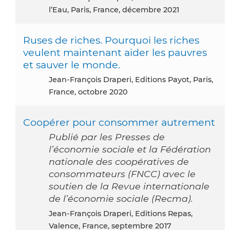
l’Eau, Paris, France, décembre 2021
Ruses de riches. Pourquoi les riches
veulent maintenant aider les pauvres
et sauver le monde.
Jean-François Draperi, Editions Payot, Paris,
France, octobre 2020
Coopérer pour consommer autrement
Publié par les Presses de
l’économie sociale et la Fédération
nationale des coopératives de
consommateurs (FNCC) avec le
soutien de la Revue internationale
de l’économie sociale (Recma).
Jean-François Draperi, Editions Repas,
Valence, France, septembre 2017