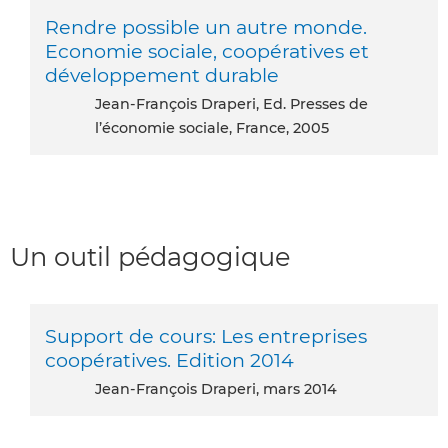
Rendre possible un autre monde.
Economie sociale, coopératives et
développement durable
Jean-François Draperi, Ed. Presses de
l’économie sociale, France, 2005
Un outil pédagogique
Support de cours: Les entreprises
coopératives. Edition 2014
Jean-François Draperi, mars 2014