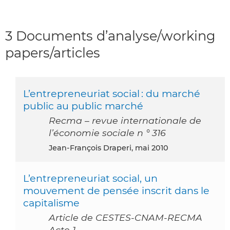
3 Documents d’analyse/working
papers/articles
L’entrepreneuriat social : du marché
public au public marché
Recma – revue internationale de
l’économie sociale n ° 316
Jean-François Draperi, mai 2010
L’entrepreneuriat social, un
mouvement de pensée inscrit dans le
capitalisme
Article de CESTES-CNAM-RECMA
Acte 1