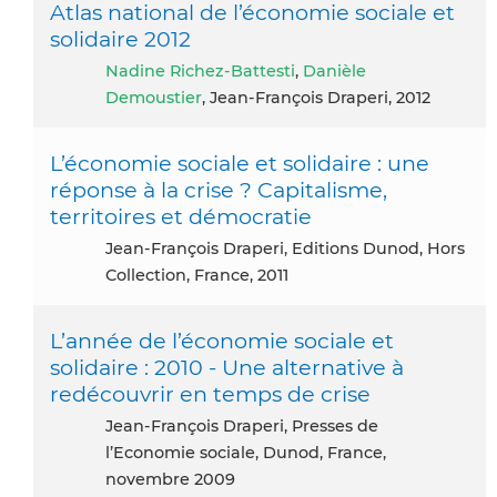
Atlas national de l’économie sociale et
solidaire 2012
Nadine Richez-Battesti
,
Danièle
Demoustier
, Jean-François Draperi, 2012
L’économie sociale et solidaire : une
réponse à la crise ? Capitalisme,
territoires et démocratie
Jean-François Draperi, Editions Dunod, Hors
Collection, France, 2011
L’année de l’économie sociale et
solidaire : 2010 - Une alternative à
redécouvrir en temps de crise
Jean-François Draperi, Presses de
l’Economie sociale, Dunod, France,
novembre 2009