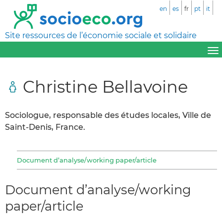
en
es
fr
pt
it
Site ressources de l’économie sociale et solidaire
Christine Bellavoine
Sociologue, responsable des études locales, Ville de
Saint-Denis, France.
Document d’analyse/working paper/article
Document d’analyse/working
paper/article