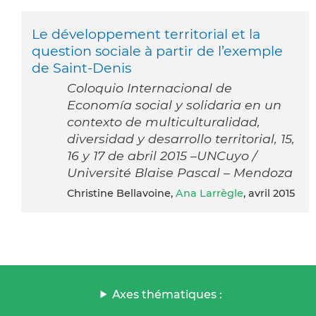
Le développement territorial et la
question sociale à partir de l’exemple
de Saint-Denis
Coloquio Internacional de
Economía social y solidaria en un
contexto de multiculturalidad,
diversidad y desarrollo territorial, 15,
16 y 17 de abril 2015 –UNCuyo /
Université Blaise Pascal – Mendoza
Christine Bellavoine,
Ana Larrègle
, avril 2015
Axes thématiques :