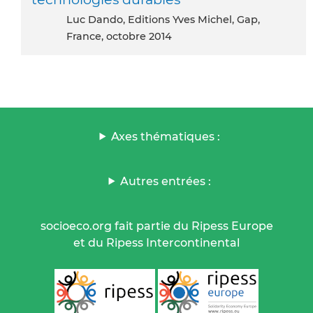
Luc Dando, Editions Yves Michel, Gap,
France, octobre 2014
Axes thématiques :
Autres entrées :
socioeco.org fait partie du Ripess Europe
et du Ripess Intercontinental