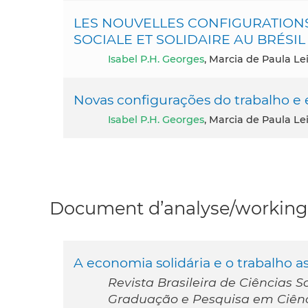
LES NOUVELLES CONFIGURATIONS 
SOCIALE ET SOLIDAIRE AU BRÉSIL
Isabel P.H. Georges
, Marcia de Paula Le
Novas configurações do trabalho e 
Isabel P.H. Georges
, Marcia de Paula Lei
Document d’analyse/working 
A economia solidária e o trabalho as
Revista Brasileira de Ciências S
Graduação e Pesquisa em Ciênci