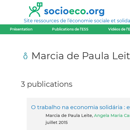
Site ressources de l’économie sociale et solida
Présentation
Publications de l’ESS
Vidéos de l’
Marcia de Paula Lei
3 publications
O trabalho na economia solidária :
Marcia de Paula Leite,
Angela Maria Ca
juillet 2015