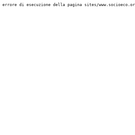
errore di esecuzione della pagina sites/www.socioeco.or