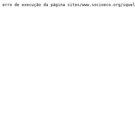
erro de execução da página sites/www.socioeco.org/sque